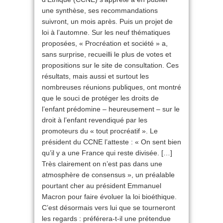
une synthèse, ses recommandations
suivront, un mois après. Puis un projet de
loi à l’automne. Sur les neuf thématiques
proposées, « Procréation et société » a,
sans surprise, recueilli le plus de votes et
propositions sur le site de consultation. Ces
résultats, mais aussi et surtout les
nombreuses réunions publiques, ont montré
que le souci de protéger les droits de
l’enfant prédomine – heureusement – sur le
droit à l’enfant revendiqué par les
promoteurs du « tout procréatif ». Le
président du CCNE l’atteste : « On sent bien
qu’il y a une France qui reste divisée. […]
Très clairement on n’est pas dans une
atmosphère de consensus », un préalable
pourtant cher au président Emmanuel
Macron pour faire évoluer la loi bioéthique.
C’est désormais vers lui que se tourneront
les regards : préférera-t-il une prétendue