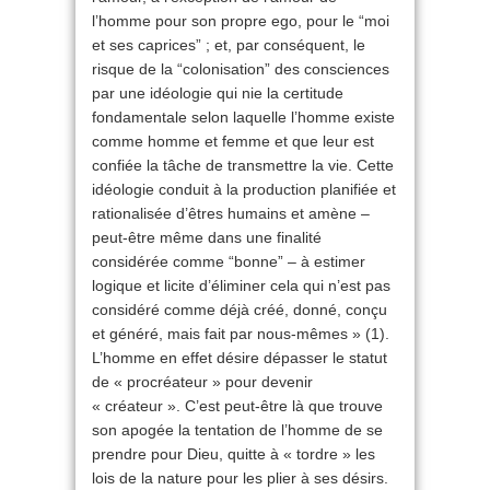
l’homme pour son propre ego, pour le “moi
et ses caprices” ; et, par conséquent, le
risque de la “colonisation” des consciences
par une idéologie qui nie la certitude
fondamentale selon laquelle l’homme existe
comme homme et femme et que leur est
confiée la tâche de transmettre la vie. Cette
idéologie conduit à la production planifiée et
rationalisée d’êtres humains et amène –
peut-être même dans une finalité
considérée comme “bonne” – à estimer
logique et licite d’éliminer cela qui n’est pas
considéré comme déjà créé, donné, conçu
et généré, mais fait par nous-mêmes » (1).
L’homme en effet désire dépasser le statut
de « procréateur » pour devenir
« créateur ». C’est peut-être là que trouve
son apogée la tentation de l’homme de se
prendre pour Dieu, quitte à « tordre » les
lois de la nature pour les plier à ses désirs.