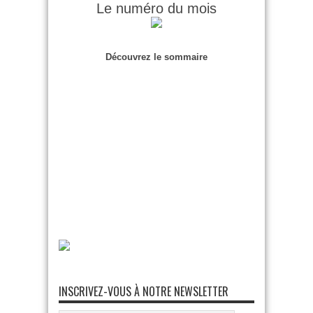
Le numéro du mois
Découvrez le sommaire
INSCRIVEZ-VOUS À NOTRE NEWSLETTER