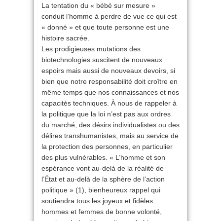
La tentation du « bébé sur mesure »
conduit l’homme à perdre de vue ce qui est
« donné » et que toute personne est une
histoire sacrée.
Les prodigieuses mutations des
biotechnologies suscitent de nouveaux
espoirs mais aussi de nouveaux devoirs, si
bien que notre responsabilité doit croître en
même temps que nos connaissances et nos
capacités techniques. À nous de rappeler à
la politique que la loi n’est pas aux ordres
du marché, des désirs individualistes ou des
délires transhumanistes, mais au service de
la protection des personnes, en particulier
des plus vulnérables. « L’homme et son
espérance vont au-delà de la réalité de
l’État et au-delà de la sphère de l’action
politique » (1), bienheureux rappel qui
soutiendra tous les joyeux et fidèles
hommes et femmes de bonne volonté,