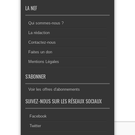
LA NEF
Qui sommes-nous ?
La rédaction
Contactez-nous
Faites un don
Mentions Légales
S’ABONNER
Voir les offres d'abonnements
SUIVEZ-NOUS SUR LES RÉSEAUX SOCIAUX
Facebook
Twitter