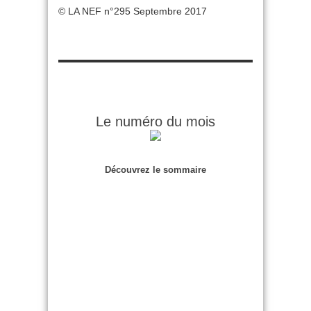
© LA NEF n°295 Septembre 2017
Le numéro du mois
Découvrez le sommaire