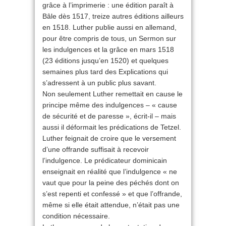
grâce à l’imprimerie : une édition paraît à
Bâle dès 1517, treize autres éditions ailleurs
en 1518. Luther publie aussi en allemand,
pour être compris de tous, un Sermon sur
les indulgences et la grâce en mars 1518
(23 éditions jusqu’en 1520) et quelques
semaines plus tard des Explications qui
s’adressent à un public plus savant.
Non seulement Luther remettait en cause le
principe même des indulgences – « cause
de sécurité et de paresse », écrit-il – mais
aussi il déformait les prédications de Tetzel.
Luther feignait de croire que le versement
d’une offrande suffisait à recevoir
l’indulgence. Le prédicateur dominicain
enseignait en réalité que l’indulgence « ne
vaut que pour la peine des péchés dont on
s’est repenti et confessé » et que l’offrande,
même si elle était attendue, n’était pas une
condition nécessaire.