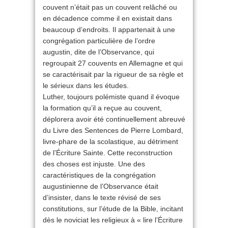
couvent n’était pas un couvent relâché ou
en décadence comme il en existait dans
beaucoup d’endroits. Il appartenait à une
congrégation particulière de l’ordre
augustin, dite de l’Observance, qui
regroupait 27 couvents en Allemagne et qui
se caractérisait par la rigueur de sa règle et
le sérieux dans les études.
Luther, toujours polémiste quand il évoque
la formation qu’il a reçue au couvent,
déplorera avoir été continuellement abreuvé
du Livre des Sentences de Pierre Lombard,
livre-phare de la scolastique, au détriment
de l’Écriture Sainte. Cette reconstruction
des choses est injuste. Une des
caractéristiques de la congrégation
augustinienne de l’Observance était
d’insister, dans le texte révisé de ses
constitutions, sur l’étude de la Bible, incitant
dès le noviciat les religieux à « lire l’Écriture