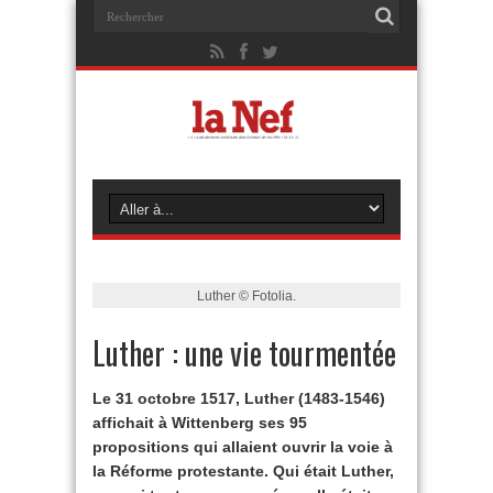
Luther © Fotolia.
Luther : une vie tourmentée
Le 31 octobre 1517, Luther (1483-1546)
affichait à Wittenberg ses 95
propositions qui allaient ouvrir la voie à
la Réforme protestante. Qui était Luther,