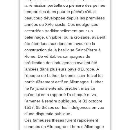
la rémission partielle ou plénière des peines
temporelles dues pour le péché) s’était
beaucoup développée depuis les premières
années du XVIe siècle. Ces indulgences
accordées traditionnellement pour un
pèlerinage, un jubilé, ou la croisade, avaient
été étendues aux dons en faveur de la
construction de la basilique Saint-Pierre à
Rome. De véritables campagnes de
prédication des indulgences avaient été
lancées dans plusieurs pays d’Europe. À
l’époque de Luther, le dominicain Tetzel fut
particulièrement actif en Allemagne. Luther
ne l’a jamais entendu prêcher, mais ce
qu’on lui en a rapporté l’a choqué et va
l’amener à rendre publiques, le 31 octobre
1517, 95 thèses sur les indulgences en vue
d’une disputatio publique.
Ces fameuses thèses furent rapidement
connues en Allemagne et hors d’Allemagne