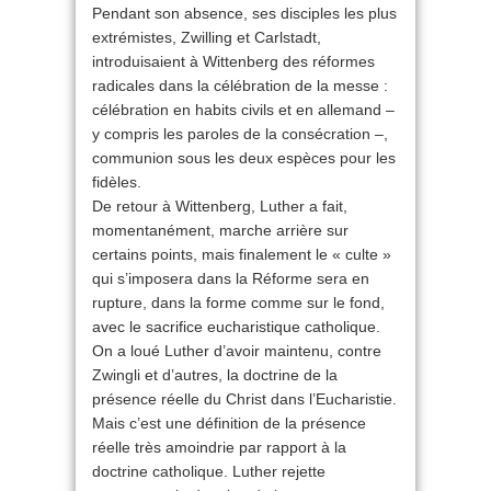
Pendant son absence, ses disciples les plus
extrémistes, Zwilling et Carlstadt,
introduisaient à Wittenberg des réformes
radicales dans la célébration de la messe :
célébration en habits civils et en allemand –
y compris les paroles de la consécration –,
communion sous les deux espèces pour les
fidèles.
De retour à Wittenberg, Luther a fait,
momentanément, marche arrière sur
certains points, mais finalement le « culte »
qui s’imposera dans la Réforme sera en
rupture, dans la forme comme sur le fond,
avec le sacrifice eucharistique catholique.
On a loué Luther d’avoir maintenu, contre
Zwingli et d’autres, la doctrine de la
présence réelle du Christ dans l’Eucharistie.
Mais c’est une définition de la présence
réelle très amoindrie par rapport à la
doctrine catholique. Luther rejette