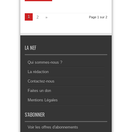
1
2
»
Page 1 sur 2
LA NEF
Qui sommes-nous ?
La rédaction
Contactez-nous
Faites un don
Mentions Légales
S’ABONNER
Voir les offres d'abonnements