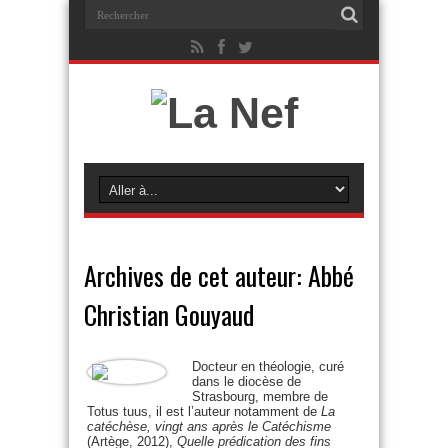
Archives de cet auteur: Abbé
Christian Gouyaud
Docteur en théologie, curé
dans le diocèse de
Strasbourg, membre de
Totus tuus, il est l’auteur notamment de
La
catéchèse, vingt ans après le Catéchisme
(Artège, 2012),
Quelle prédication des fins