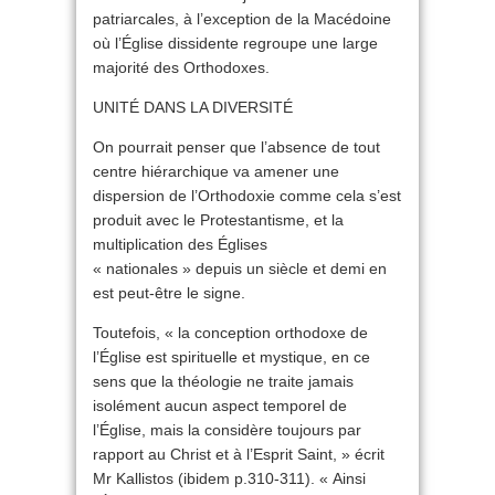
patriarcales, à l’exception de la Macédoine
où l’Église dissidente regroupe une large
majorité des Orthodoxes.
UNITÉ DANS LA DIVERSITÉ
On pourrait penser que l’absence de tout
centre hiérarchique va amener une
dispersion de l’Orthodoxie comme cela s’est
produit avec le Protestantisme, et la
multiplication des Églises
« nationales » depuis un siècle et demi en
est peut-être le signe.
Toutefois, « la conception orthodoxe de
l’Église est spirituelle et mystique, en ce
sens que la théologie ne traite jamais
isolément aucun aspect temporel de
l’Église, mais la considère toujours par
rapport au Christ et à l’Esprit Saint, » écrit
Mr Kallistos (ibidem p.310-311). « Ainsi