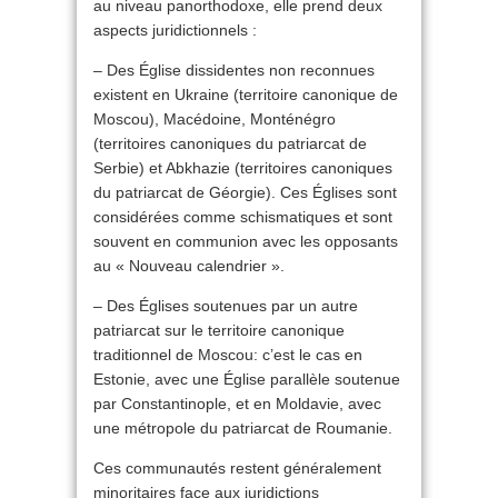
au niveau panorthodoxe, elle prend deux
aspects juridictionnels :
– Des Église dissidentes non reconnues
existent en Ukraine (territoire canonique de
Moscou), Macédoine, Monténégro
(territoires canoniques du patriarcat de
Serbie) et Abkhazie (territoires canoniques
du patriarcat de Géorgie). Ces Églises sont
considérées comme schismatiques et sont
souvent en communion avec les opposants
au « Nouveau calendrier ».
– Des Églises soutenues par un autre
patriarcat sur le territoire canonique
traditionnel de Moscou: c’est le cas en
Estonie, avec une Église parallèle soutenue
par Constantinople, et en Moldavie, avec
une métropole du patriarcat de Roumanie.
Ces communautés restent généralement
minoritaires face aux juridictions