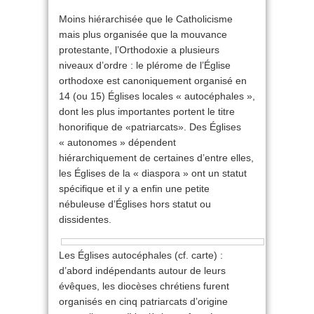
Moins hiérarchisée que le Catholicisme
mais plus organisée que la mouvance
protestante, l’Orthodoxie a plusieurs
niveaux d’ordre : le plérome de l’Église
orthodoxe est canoniquement organisé en
14 (ou 15) Églises locales « autocéphales »,
dont les plus importantes portent le titre
honorifique de «patriarcats». Des Églises
« autonomes » dépendent
hiérarchiquement de certaines d’entre elles,
les Églises de la « diaspora » ont un statut
spécifique et il y a enfin une petite
nébuleuse d’Églises hors statut ou
dissidentes.
Les Églises autocéphales (cf. carte) :
d’abord indépendants autour de leurs
évêques, les diocèses chrétiens furent
organisés en cinq patriarcats d’origine