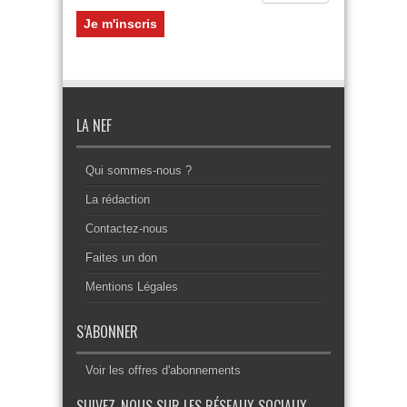
LA NEF
Qui sommes-nous ?
La rédaction
Contactez-nous
Faites un don
Mentions Légales
S’ABONNER
Voir les offres d'abonnements
SUIVEZ-NOUS SUR LES RÉSEAUX SOCIAUX