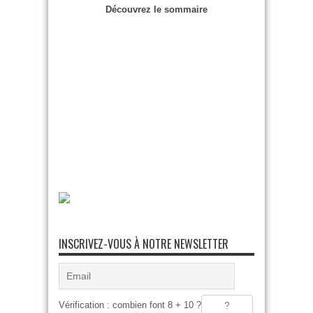
Découvrez le sommaire
INSCRIVEZ-VOUS À NOTRE NEWSLETTER
Vérification : combien font 8 + 10 ?