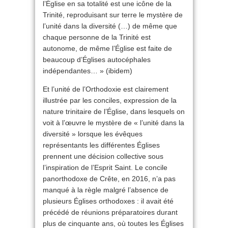
l’Église en sa totalité est une icône de la
Trinité, reproduisant sur terre le mystère de
l’unité dans la diversité (…) de même que
chaque personne de la Trinité est
autonome, de même l’Église est faite de
beaucoup d’Églises autocéphales
indépendantes… » (ibidem)
Et l’unité de l’Orthodoxie est clairement
illustrée par les conciles, expression de la
nature trinitaire de l’Église, dans lesquels on
voit à l’œuvre le mystère de « l’unité dans la
diversité » lorsque les évêques
représentants les différentes Églises
prennent une décision collective sous
l’inspiration de l’Esprit Saint. Le concile
panorthodoxe de Crête, en 2016, n’a pas
manqué à la règle malgré l’absence de
plusieurs Églises orthodoxes : il avait été
précédé de réunions préparatoires durant
plus de cinquante ans, où toutes les Églises