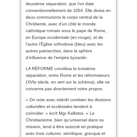
deuxième séparation, que l’on date
conventionnellement de 1054. Elle divisa en
deux communions le corps central de la
Chrétienté, avec d’un côté le monde
catholique romain sous le pape de Rome,
en Europe occidentale (en rouge), et de
l’autre l’Église orthodoxe (bleu) avec les
autres patriarches, dans la sphère
d’influence de l’empire byzantin.
LA RÉFORME constitua la troisième
séparation, entre Rome et les réformateurs
(XVIe siècle, en vert sur le schéma); elle ne
concerne pas directement notre propos.
« On note avec intérêt combien les divisions
culturelles et ecclésiales tendent à
coïncider. » écrit Mgr Kallistos. « Le
Christianisme, bien qu’universel dans sa
mission, tend à être associé en pratique
avec trois cultures: sémitique, grecque et