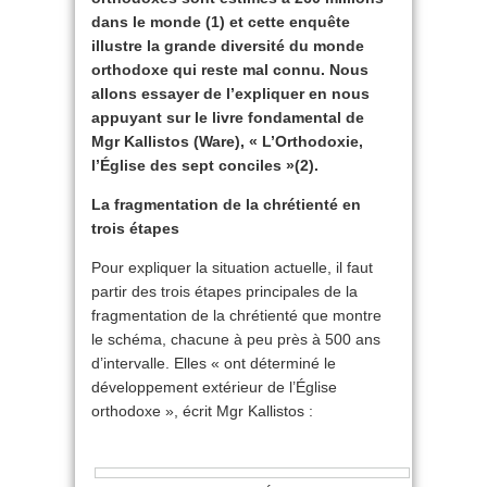
dans le monde (1) et cette enquête
illustre la grande diversité du monde
orthodoxe qui reste mal connu. Nous
allons essayer de l’expliquer en nous
appuyant sur le livre fondamental de
Mgr Kallistos (Ware), « L’Orthodoxie,
l’Église des sept conciles »(2).
La fragmentation de la chrétienté en
trois étapes
Pour expliquer la situation actuelle, il faut
partir des trois étapes principales de la
fragmentation de la chrétienté que montre
le schéma, chacune à peu près à 500 ans
d’intervalle. Elles « ont déterminé le
développement extérieur de l’Église
orthodoxe », écrit Mgr Kallistos :