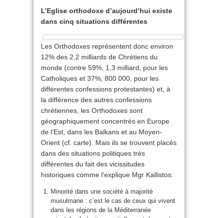
L’Eglise orthodoxe d’aujourd’hui existe
dans cinq situations différentes
Les Orthodoxes représentent donc environ
12% des 2,2 milliards de Chrétiens du
monde (contre 59%, 1,3 milliard, pour les
Catholiques et 37%, 800 000, pour les
différentes confessions protestantes) et, à
la différence des autres confessions
chrétiennes, les Orthodoxes sont
géographiquement concentrés en Europe
de l’Est, dans les Balkans et au Moyen-
Orient (cf. carte). Mais ils se trouvent placés
dans des situations politiques très
différentes du fait des vicissitudes
historiques comme l’explique Mgr Kallistos:
Minorité dans une société à majorité
musulmane : c’est le cas de ceux qui vivent
dans les régions de la Méditerranée