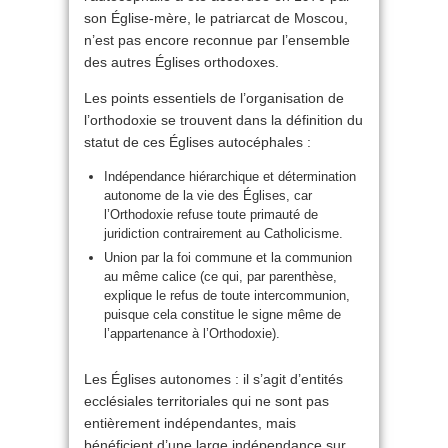
son Église-mère, le patriarcat de Moscou,
n’est pas encore reconnue par l’ensemble
des autres Églises orthodoxes.
Les points essentiels de l’organisation de
l’orthodoxie se trouvent dans la définition du
statut de ces Églises autocéphales :
Indépendance hiérarchique et détermination
autonome de la vie des Églises, car
l’Orthodoxie refuse toute primauté de
juridiction contrairement au Catholicisme.
Union par la foi commune et la communion
au même calice (ce qui, par parenthèse,
explique le refus de toute intercommunion,
puisque cela constitue le signe même de
l’appartenance à l’Orthodoxie).
Les Églises autonomes : il s’agit d’entités
ecclésiales territoriales qui ne sont pas
entièrement indépendantes, mais
bénéficient d’une large indépendance sur