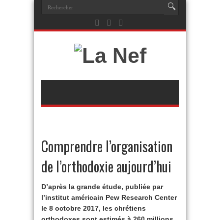
Comprendre l’organisation
de l’orthodoxie aujourd’hui
D’après la grande étude, publiée par
l’institut américain Pew Research Center
le 8 octobre 2017, les chrétiens
orthodoxes sont estimés à 260 millions