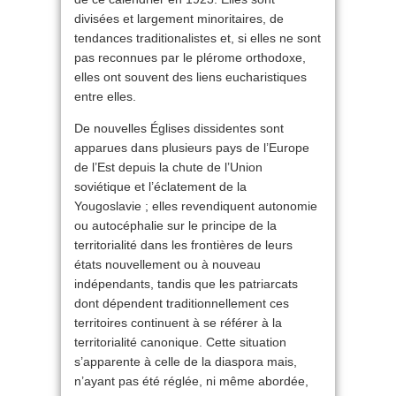
divisées et largement minoritaires, de
tendances traditionalistes et, si elles ne sont
pas reconnues par le plérome orthodoxe,
elles ont souvent des liens eucharistiques
entre elles.
De nouvelles Églises dissidentes sont
apparues dans plusieurs pays de l’Europe
de l’Est depuis la chute de l’Union
soviétique et l’éclatement de la
Yougoslavie ; elles revendiquent autonomie
ou autocéphalie sur le principe de la
territorialité dans les frontières de leurs
états nouvellement ou à nouveau
indépendants, tandis que les patriarcats
dont dépendent traditionnellement ces
territoires continuent à se référer à la
territorialité canonique. Cette situation
s’apparente à celle de la diaspora mais,
n’ayant pas été réglée, ni même abordée,