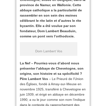
province de Namur, en Wallonie. Cette
abbaye catholique a la particularité de
rassembler en son sein des moines
célébrant le rite latin et d’autres le rite
byzantin. Elle a été voulue par son
fondateur, Dom Lambert Beauduin,
comme un pont vers l’orthodoxie.
Dom Lambert Vos
La Nef – Pourriez-vous d’abord nous
présenter l’abbaye de Chevetogne, son
origine, son histoire et sa spécificité ?
Père Lambert Vos
– Le Prieuré de l’Union
des Églises, fondé à Amay-sur-Meuse en
novembre 1925, transféré à Chevetogne en
juin 1939, et érigé en abbaye en décembre
1990, a vu le jour comme son nom l’indique
dans le contexte du rapprochement des