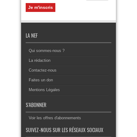
LA NEF
Qui sommes-nous ?
La rédaction
Contactez-nous
Faites un don
Mentions Légales
S’ABONNER
Voir les offres d'abonnements
SUIVEZ-NOUS SUR LES RÉSEAUX SOCIAUX