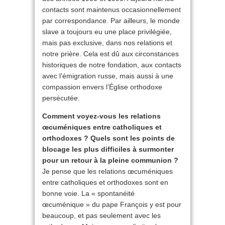
contacts sont maintenus occasionnellement
par correspondance. Par ailleurs, le monde
slave a toujours eu une place privilégiée,
mais pas exclusive, dans nos relations et
notre prière. Cela est dû aux circonstances
historiques de notre fondation, aux contacts
avec l’émigration russe, mais aussi à une
compassion envers l’Église orthodoxe
persécutée.
Comment voyez-vous les relations
œcuméniques entre catholiques et
orthodoxes ? Quels sont les points de
blocage les plus difficiles à surmonter
pour un retour à la pleine communion ?
Je pense que les relations œcuméniques
entre catholiques et orthodoxes sont en
bonne voie. La « spontanéité
œcuménique » du pape François y est pour
beaucoup, et pas seulement avec les