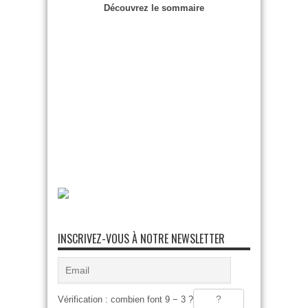
Découvrez le sommaire
INSCRIVEZ-VOUS À NOTRE NEWSLETTER
Vérification : combien font 9 − 3 ?