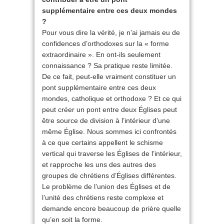
supplémentaire entre ces deux mondes
?
Pour vous dire la vérité, je n’ai jamais eu de
confidences d’orthodoxes sur la « forme
extraordinaire ». En ont-ils seulement
connaissance ? Sa pratique reste limitée.
De ce fait, peut-elle vraiment constituer un
pont supplémentaire entre ces deux
mondes, catholique et orthodoxe ? Et ce qui
peut créer un pont entre deux Églises peut
être source de division à l’intérieur d’une
même Église. Nous sommes ici confrontés
à ce que certains appellent le schisme
vertical qui traverse les Églises de l’intérieur,
et rapproche les uns des autres des
groupes de chrétiens d’Églises différentes.
Le problème de l’union des Églises et de
l’unité des chrétiens reste complexe et
demande encore beaucoup de prière quelle
qu’en soit la forme.