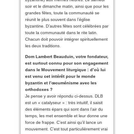
soir et le dimanche matin, ainsi que pour les
grandes fêtes, toute la communauté se
réunit le plus souvent dans l’église
byzantine. D’autres fêtes sont célébrées par
toute la communauté dans le rite latin.
Chacun doit pouvoir intégrer spirituellement
les deux traditions.
Dom Lambert Beauduin, votre fondateur,
est surtout connu pour son engagement
dans le Mouvement liturgique : d’où lui
est venu cet intérêt pour le monde
byzantin et l’œcuménisme avec les
orthodoxes ?
Je pense y avoir répondu ci-dessus. DLB
est un « catalyseur » : très intuitif, il saisit
des éléments épars qui sont dans l’air du
temps, les met ensemble et leur donne une
force de frappe. C’est ainsi qu’il lance un
mouvement. C’est tout particulièrement vrai