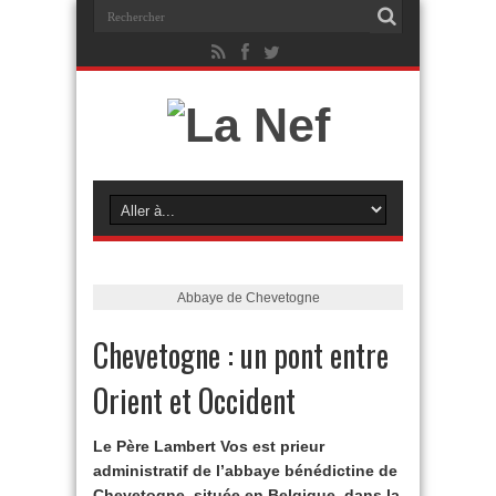
Abbaye de Chevetogne
Chevetogne : un pont entre
Orient et Occident
Le Père Lambert Vos est prieur
administratif de l’abbaye bénédictine de
Chevetogne, située en Belgique, dans la