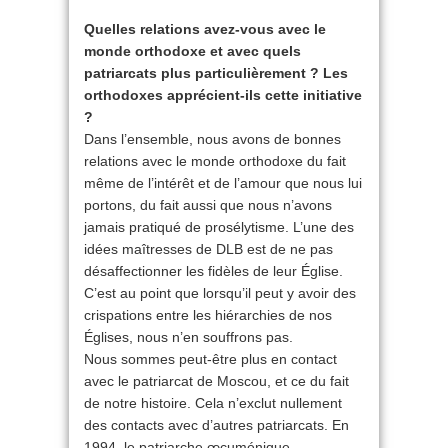
Quelles relations avez-vous avec le
monde orthodoxe et avec quels
patriarcats plus particulièrement ? Les
orthodoxes apprécient-ils cette initiative
?
Dans l’ensemble, nous avons de bonnes
relations avec le monde orthodoxe du fait
même de l’intérêt et de l’amour que nous lui
portons, du fait aussi que nous n’avons
jamais pratiqué de prosélytisme. L’une des
idées maîtresses de DLB est de ne pas
désaffectionner les fidèles de leur Église.
C’est au point que lorsqu’il peut y avoir des
crispations entre les hiérarchies de nos
Églises, nous n’en souffrons pas.
Nous sommes peut-être plus en contact
avec le patriarcat de Moscou, et ce du fait
de notre histoire. Cela n’exclut nullement
des contacts avec d’autres patriarcats. En
1994, le patriarche œcuménique