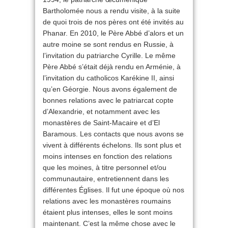
Bartholomée nous a rendu visite, à la suite
de quoi trois de nos pères ont été invités au
Phanar. En 2010, le Père Abbé d’alors et un
autre moine se sont rendus en Russie, à
l’invitation du patriarche Cyrille. Le même
Père Abbé s’était déjà rendu en Arménie, à
l’invitation du catholicos Karékine II, ainsi
qu’en Géorgie. Nous avons également de
bonnes relations avec le patriarcat copte
d’Alexandrie, et notamment avec les
monastères de Saint-Macaire et d’El
Baramous. Les contacts que nous avons se
vivent à différents échelons. Ils sont plus et
moins intenses en fonction des relations
que les moines, à titre personnel et/ou
communautaire, entretiennent dans les
différentes Églises. Il fut une époque où nos
relations avec les monastères roumains
étaient plus intenses, elles le sont moins
maintenant. C’est la même chose avec le