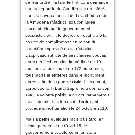
de leur ordre ; la famille Franco a demandé
que la dépouille du Caudillo soit transférée
dans le caveau familial de la Cathédrale de
la Almudena (Madrid), solution jugée
inacceptable par le gouvernement
socialiste ; enfin, le décret-loi royal a été la
source de complications en raison du
caractère improvisé de sa rédaction.
L’application stricte de ses clauses pouvait
entrainer l’exhumation immédiate de 19
moines bénédictins et de 172 personnes,
tous morts et enterrés dans le monument
après la fin de la guerre civile. Finalement,
après que le Tribunal Suprême a donné son
aval, la volonté politique du gouvernement a
pu s’imposer. Les forces de l’ordre ont
procédé à l’exhumation le 24 octobre 2019.
Mais à peine quelques mois plus tard, en
pleine pandémie de Covid-19, le
gouvernement socialo-communiste a