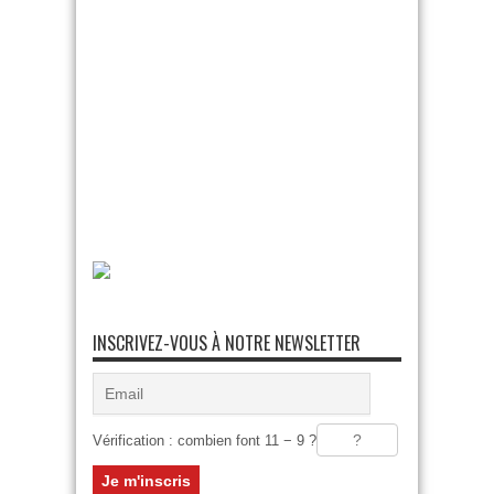
INSCRIVEZ-VOUS À NOTRE NEWSLETTER
Vérification : combien font 11 − 9 ?