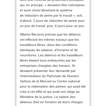
qui, en principe, « devaient être volontaires
et avoir choisi librement le système
de réduction de peine par le travail », soit,
d’abord, 2 jours de réduction de peine pour
un jour de travail, puis, 6 jours pour un jour.
Alberto Barcena précise que les détenus
ont effectué les mêmes travaux que les
travailleurs libres, dans des conditions
identiques de salaires, d’horaires et de
nourritures. Les détenus et les travailleurs
libres étaient tous embauchés par les
entreprises chargées des travaux. Ils
devaient présenter leur demande par
l’intermédiaire du
Patronato de Nuestra
Señora de la Merced
ou Centre national
pour la rédemption des peines, qui avait été
crée à cet effet et qui avait son siège au
Ministère de la justice. Le salaire des
détenus (fixé en fonction de leurs charges