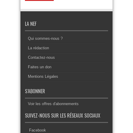
LA NEF
Qui sommes-nous ?
La rédaction
Contactez-nous
Faites un don
Mentions Légales
S’ABONNER
Voir les offres d'abonnements
SUIVEZ-NOUS SUR LES RÉSEAUX SOCIAUX
Facebook