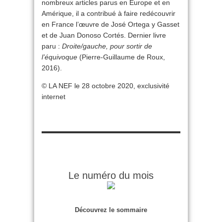
nombreux articles parus en Europe et en
Amérique, il a contribué à faire redécouvrir
en France l’œuvre de José Ortega y Gasset
et de Juan Donoso Cortés. Dernier livre
paru :
Droite/gauche, pour sortir de
l’équivoque
(Pierre-Guillaume de Roux,
2016).
© LA NEF le 28 octobre 2020, exclusivité
internet
Le numéro du mois
Découvrez le sommaire