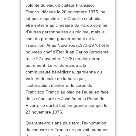
volonté du vieux dictateur Francisco
Franco, décédé le 20 novembre 1975, ne
fut pas respectée. Le Caudillo souhaitait
être enterré au cimetière du Pardo comme
d’autres personnalités du régime, mais le
chef du premier gouvernement de la
Transition, Arias Navarros (1973-1976) et le
nouveau chef d’État Juan Carlos (proclamé
roi le 22 novembre 1975) en décidèrent
autrement. Le roi demanda à la
communauté bénédictine, gardienne du
Valle et du culte de la basilique,
l’autorisation d’enterrer le corps de
Francisco Franco au pied de l’autel en face
de la sépulture de José Antonio Primo de
Rivera, ce qui fut fait, en grande pompe, le
23 novembre 1975.
Quarante-trois ans plus tard, l’exhumation
du cadavre de Franco ne pouvait manquer