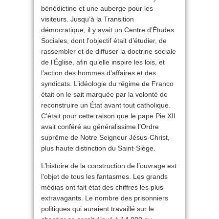
bénédictine et une auberge pour les
visiteurs. Jusqu’à la Transition
démocratique, il y avait un Centre d’Études
Sociales, dont l’objectif était d’étudier, de
rassembler et de diffuser la doctrine sociale
de l’Église, afin qu’elle inspire les lois, et
l’action des hommes d’affaires et des
syndicats. L’idéologie du régime de Franco
était on le sait marquée par la volonté de
reconstruire un État avant tout catholique.
C’était pour cette raison que le pape Pie XII
avait conféré au généralissime l’Ordre
suprême de Notre Seigneur Jésus-Christ,
plus haute distinction du Saint-Siège.
L’histoire de la construction de l’ouvrage est
l’objet de tous les fantasmes. Les grands
médias ont fait état des chiffres les plus
extravagants. Le nombre des prisonniers
politiques qui auraient travaillé sur le