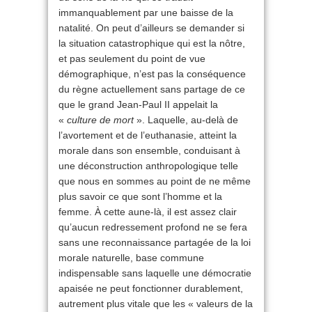
immanquablement par une baisse de la
natalité. On peut d’ailleurs se demander si
la situation catastrophique qui est la nôtre,
et pas seulement du point de vue
démographique, n’est pas la conséquence
du règne actuellement sans partage de ce
que le grand Jean-Paul II appelait la
«
culture de mort
». Laquelle, au-delà de
l’avortement et de l’euthanasie, atteint la
morale dans son ensemble, conduisant à
une déconstruction anthropologique telle
que nous en sommes au point de ne même
plus savoir ce que sont l’homme et la
femme. À cette aune-là, il est assez clair
qu’aucun redressement profond ne se fera
sans une reconnaissance partagée de la loi
morale naturelle, base commune
indispensable sans laquelle une démocratie
apaisée ne peut fonctionner durablement,
autrement plus vitale que les « valeurs de la