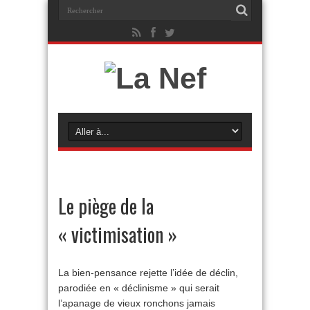
Le piège de la
« victimisation »
La bien-pensance rejette l’idée de déclin,
parodiée en « déclinisme » qui serait
l’apanage de vieux ronchons jamais