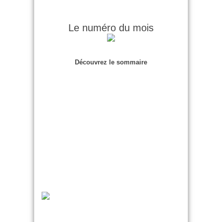
Le numéro du mois
Découvrez le sommaire