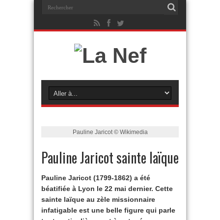
Pauline Jaricot © Wikimedia
Pauline Jaricot sainte laïque
Pauline Jaricot (1799-1862) a été
béatifiée à Lyon le 22 mai dernier. Cette
sainte laïque au zèle missionnaire
infatigable est une belle figure qui parle