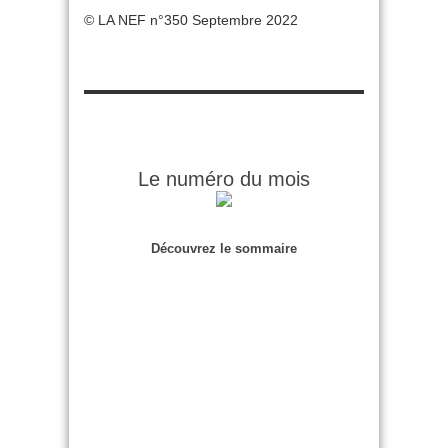
© LA NEF n°350 Septembre 2022
Le numéro du mois
Découvrez le sommaire