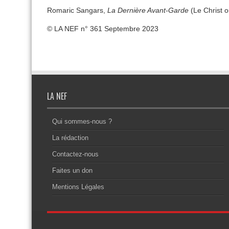
Romaric Sangars,
La Dernière Avant-Garde
(Le Christ o
© LA NEF n° 361 Septembre 2023
LA NEF
Qui sommes-nous ?
La rédaction
Contactez-nous
Faites un don
Mentions Légales