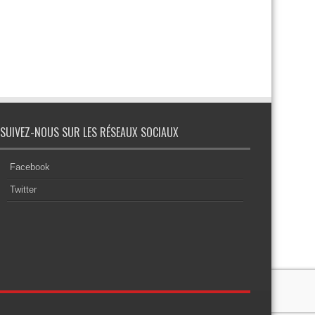
SUIVEZ-NOUS SUR LES RÉSEAUX SOCIAUX
Facebook
Twitter