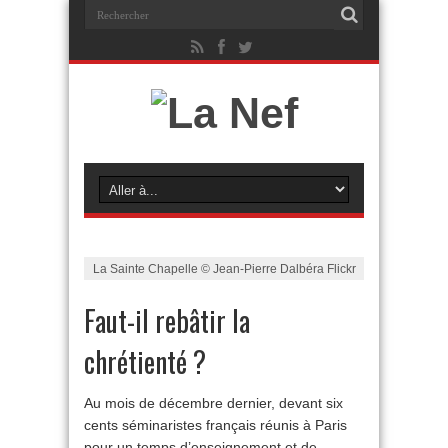
La Sainte Chapelle © Jean-Pierre Dalbéra Flickr
Faut-il rebâtir la
chrétienté ?
Au mois de décembre dernier, devant six
cents séminaristes français réunis à Paris
pour un temps d’enseignement et de