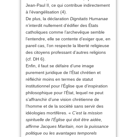
Jean-Paul II, ce qui contribue indirectement
à l’évangélisation (4).
De plus, la déclaration
Dignitatis Humanae
n’interdit nullement d’édifier des États
catholiques comme l’archevêque semble
l’entendre, elle se contente d’exiger que, en
pareil cas, l’on respecte la liberté religieuse
des citoyens professant d’autres religions
(cf. DH 6).
Enfin, il faut se défaire d’une image
purement juridique de l’État chrétien et
réfléchir moins en termes de statut
institutionnel pour l’Église que d’inspiration
philosophique pour l’État, lequel ne peut
s’affranchir d’une vision chrétienne de
l’homme et de la société sans servir des
idéologies mortifères. «
C’est la mission
spirituelle de l’Église qui doit être aidée,
affirme Jacques Maritain, non la puissance
politique ou les avantages temporels