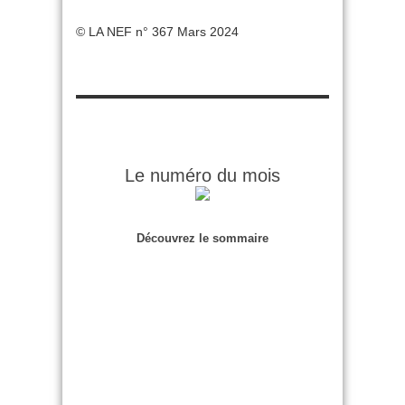
© LA NEF n° 367 Mars 2024
Le numéro du mois
Découvrez le sommaire