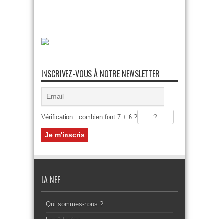
INSCRIVEZ-VOUS À NOTRE NEWSLETTER
Vérification : combien font 7 + 6 ?
LA NEF
Qui sommes-nous ?