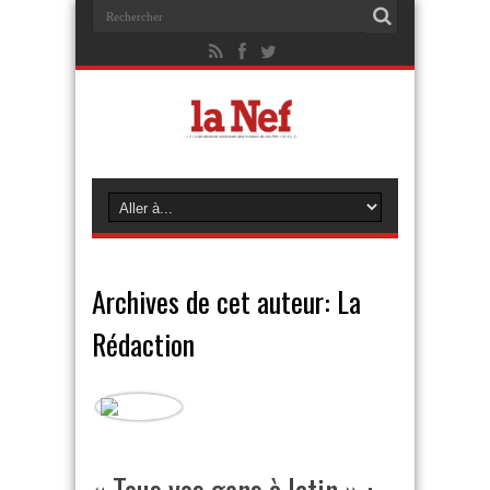
Archives de cet auteur: La
Rédaction