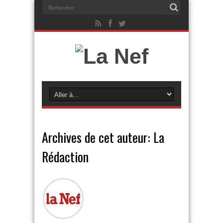
Archives de cet auteur: La
Rédaction