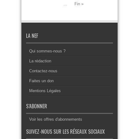
...
Fin »
LA NEF
Qui sommes-nous ?
La rédaction
Contactez-nous
Faites un don
Mentions Légales
S’ABONNER
Voir les offres d'abonnements
SUIVEZ-NOUS SUR LES RÉSEAUX SOCIAUX