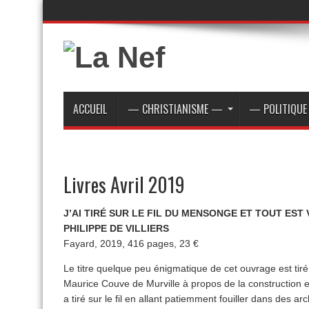
ACCUEIL
— CHRISTIANISME —
— POLITIQU
Livres Avril 2019
J’AI TIRÉ SUR LE FIL DU MENSONGE ET TOUT EST
PHILIPPE DE VILLIERS
Fayard, 2019, 416 pages, 23 €
Le titre quelque peu énigmatique de cet ouvrage est tiré
Maurice Couve de Murville à propos de la construction eu
a tiré sur le fil en allant patiemment fouiller dans des 