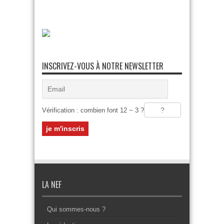
INSCRIVEZ-VOUS À NOTRE NEWSLETTER
Vérification : combien font 12 − 3 ?
LA NEF
Qui sommes-nous ?