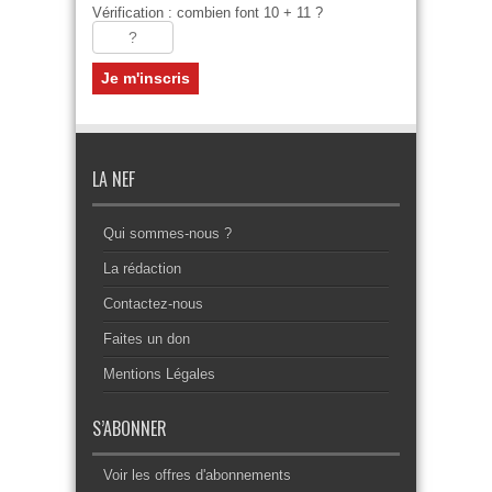
Vérification : combien font 10 + 11 ?
LA NEF
Qui sommes-nous ?
La rédaction
Contactez-nous
Faites un don
Mentions Légales
S’ABONNER
Voir les offres d'abonnements