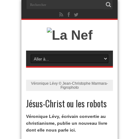
Véronique Lévy © Jean-Christophe Marmara-
Figrophoto
Jésus-Christ ou les robots
Véronique Lévy, écrivain convertie au
christianisme, publie un nouveau livre
dont elle nous parle ici.