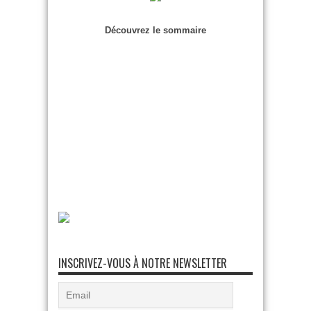
Découvrez le sommaire
INSCRIVEZ-VOUS À NOTRE NEWSLETTER