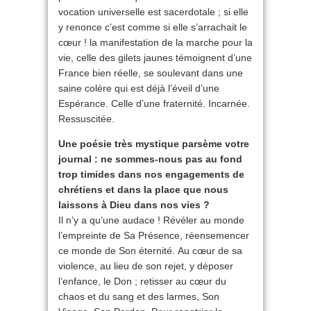
vocation universelle est sacerdotale ; si elle
y renonce c’est comme si elle s’arrachait le
cœur ! la manifestation de la marche pour la
vie, celle des gilets jaunes témoignent d’une
France bien réelle, se soulevant dans une
saine colère qui est déjà l’éveil d’une
Espérance. Celle d’une fraternité. Incarnée.
Ressuscitée.
Une poésie très mystique parsème votre
journal : ne sommes-nous pas au fond
trop timides dans nos engagements de
chrétiens et dans la place que nous
laissons à Dieu dans nos vies ?
Il n’y a qu’une audace ! Révéler au monde
l’empreinte de Sa Présence, réensemencer
ce monde de Son éternité. Au cœur de sa
violence, au lieu de son rejet, y déposer
l’enfance, le Don ; retisser au cœur du
chaos et du sang et des larmes, Son