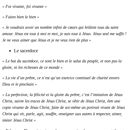
« Foi vivante, foi vivante »
« Faites bien le bien »
« Je voudrais avoir un nombre infini de cœurs qui brûlent tous du saint
amour. Jésus est tout à moi et moi, je suis tout à Jésus. Jésus seul me suffit !
Je ne veux aimer que Jésus et je ne veux rien de plus »
Le sacerdoce
« Le but du sacerdoce, ce sont le bien et le salut du peuple, et non pas la
gloire, ni les richesses de ce monde »
« La vie d’un prêtre, ce n’est qu’un exercice continuel de charité envers
Dieu et le prochain »
« La perfection, la félicité et la gloire du prêtre, c’est l’imitation de Jésus
Christ, suivre les traces de Jésus Christ, se vêtir de Jésus Christ, être une
copie vivante de Jésus Christ, faire de soi-même un portrait vivant de Jésus
Christ qui vit, parle, agit, souffre, enseigner aux autres à respecter, aimer,
imiter Jésus Christ »