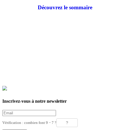
Découvrez le sommaire
Inscrivez-vous à notre newsletter
Vérification : combien font 9 − 7 ?