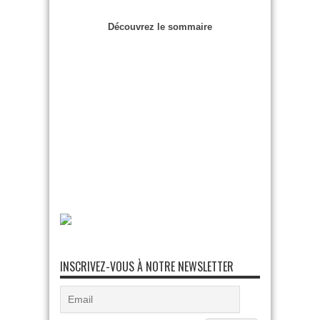
Découvrez le sommaire
INSCRIVEZ-VOUS À NOTRE NEWSLETTER