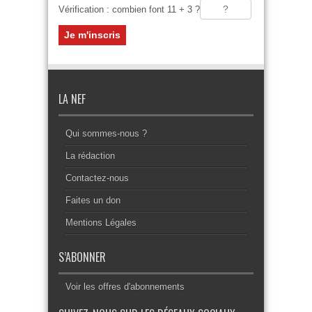
Vérification : combien font 11 + 3 ?
LA NEF
Qui sommes-nous ?
La rédaction
Contactez-nous
Faites un don
Mentions Légales
S’ABONNER
Voir les offres d'abonnements