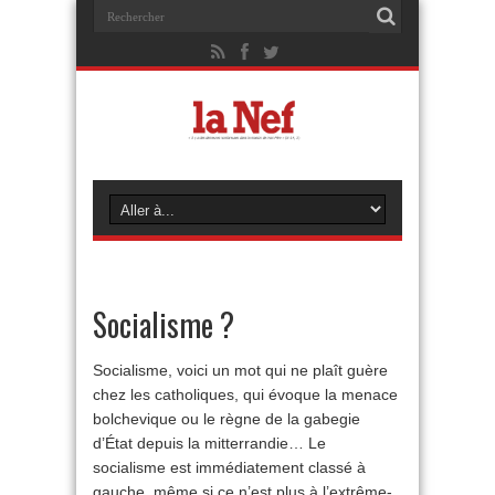
Socialisme ?
Socialisme, voici un mot qui ne plaît guère
chez les catholiques, qui évoque la menace
bolchevique ou le règne de la gabegie
d’État depuis la mitterrandie… Le
socialisme est immédiatement classé à
gauche, même si ce n’est plus à l’extrême-