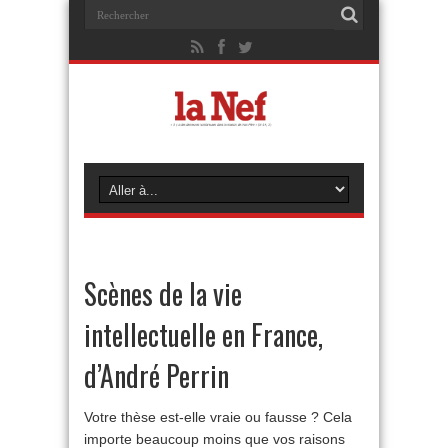
Scènes de la vie
intellectuelle en France,
d’André Perrin
Votre thèse est-elle vraie ou fausse ? Cela
importe beaucoup moins que vos raisons