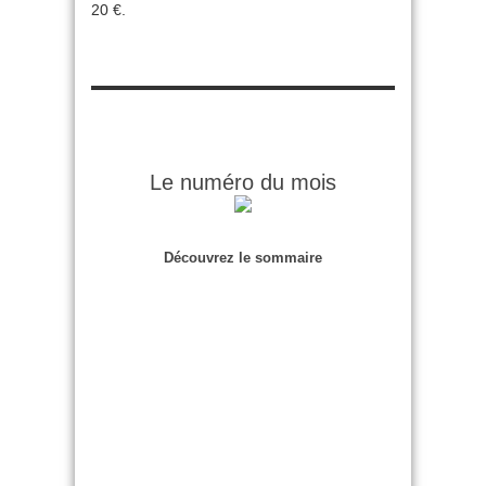
20 €.
Le numéro du mois
Découvrez le sommaire