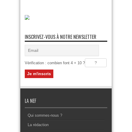
INSCRIVEZ-VOUS À NOTRE NEWSLETTER
Vérification : combien font 4 + 10 ?
LA NEF
Qui sommes-nous ?
La rédaction