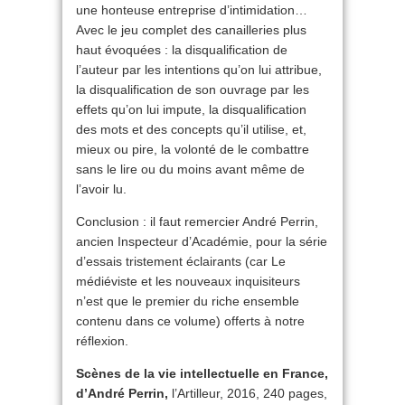
une honteuse entreprise d’intimidation…
Avec le jeu complet des canailleries plus
haut évoquées : la disqualification de
l’auteur par les intentions qu’on lui attribue,
la disqualification de son ouvrage par les
effets qu’on lui impute, la disqualification
des mots et des concepts qu’il utilise, et,
mieux ou pire, la volonté de le combattre
sans le lire ou du moins avant même de
l’avoir lu.
Conclusion : il faut remercier André Perrin,
ancien Inspecteur d’Académie, pour la série
d’essais tristement éclairants (car Le
médiéviste et les nouveaux inquisiteurs
n’est que le premier du riche ensemble
contenu dans ce volume) offerts à notre
réflexion.
Scènes de la vie intellectuelle en France,
d’André Perrin,
l’Artilleur, 2016, 240 pages,