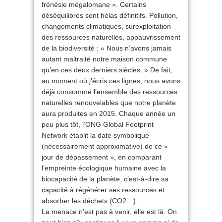
frénésie mégalomane ». Certains
déséquilibres sont hélas définitifs. Pollution,
changements climatiques, surexploitation
des ressources naturelles, appauvrissement
de la biodiversité : « Nous n’avons jamais
autant maltraité notre maison commune
qu’en ces deux derniers siècles. » De fait,
au moment où j’écris ces lignes, nous avons
déjà consommé l’ensemble des ressources
naturelles renouvelables que notre planète
aura produites en 2015. Chaque année un
peu plus tôt, l’ONG Global Footprint
Network établit la date symbolique
(nécessairement approximative) de ce «
jour de dépassement », en comparant
l’empreinte écologique humaine avec la
biocapacité de la planète, c’est-à-dire sa
capacité à régénérer ses ressources et
absorber les déchets (CO2…).
La menace n’est pas à venir, elle est là. On