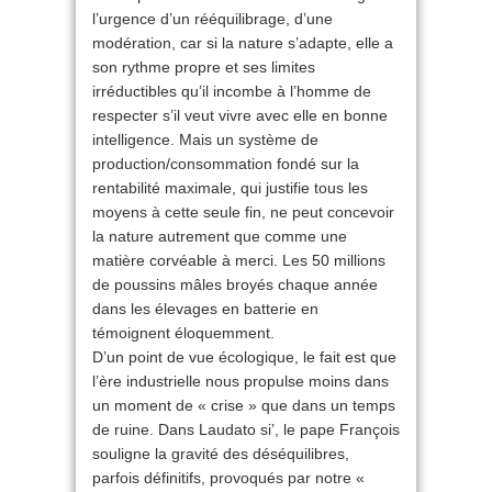
l’urgence d’un rééquilibrage, d’une
modération, car si la nature s’adapte, elle a
son rythme propre et ses limites
irréductibles qu’il incombe à l’homme de
respecter s’il veut vivre avec elle en bonne
intelligence. Mais un système de
production/consommation fondé sur la
rentabilité maximale, qui justifie tous les
moyens à cette seule fin, ne peut concevoir
la nature autrement que comme une
matière corvéable à merci. Les 50 millions
de poussins mâles broyés chaque année
dans les élevages en batterie en
témoignent éloquemment.
D’un point de vue écologique, le fait est que
l’ère industrielle nous propulse moins dans
un moment de « crise » que dans un temps
de ruine. Dans Laudato si’, le pape François
souligne la gravité des déséquilibres,
parfois définitifs, provoqués par notre «