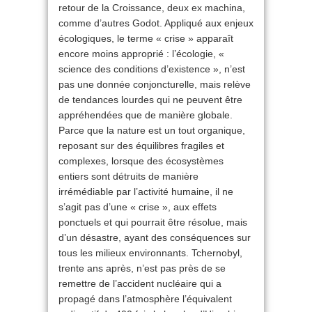
retour de la Croissance, deux ex machina,
comme d’autres Godot. Appliqué aux enjeux
écologiques, le terme « crise » apparaît
encore moins approprié : l’écologie, «
science des conditions d’existence », n’est
pas une donnée conjoncturelle, mais relève
de tendances lourdes qui ne peuvent être
appréhendées que de manière globale.
Parce que la nature est un tout organique,
reposant sur des équilibres fragiles et
complexes, lorsque des écosystèmes
entiers sont détruits de manière
irrémédiable par l’activité humaine, il ne
s’agit pas d’une « crise », aux effets
ponctuels et qui pourrait être résolue, mais
d’un désastre, ayant des conséquences sur
tous les milieux environnants. Tchernobyl,
trente ans après, n’est pas près de se
remettre de l’accident nucléaire qui a
propagé dans l’atmosphère l’équivalent