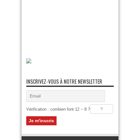
INSCRIVEZ-VOUS À NOTRE NEWSLETTER
Vérification : combien font 12 − 8 ?