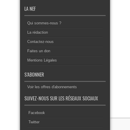
LA NEF
Qui sommes-nous ?
La rédaction
Contactez-nous
Faites un don
Mentions Légales
S’ABONNER
Voir les offres d'abonnements
SUIVEZ-NOUS SUR LES RÉSEAUX SOCIAUX
Facebook
Twitter