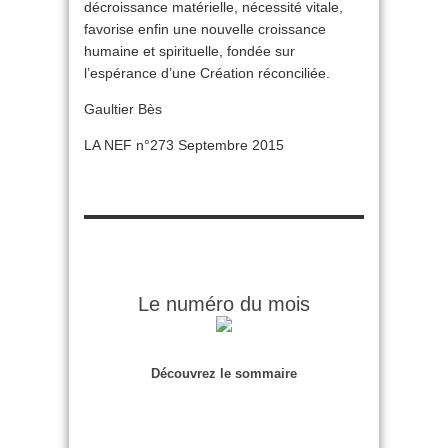
décroissance matérielle, nécessité vitale,
favorise enfin une nouvelle croissance
humaine et spirituelle, fondée sur
l’espérance d’une Création réconciliée.
Gaultier Bès
LA NEF n°273 Septembre 2015
Le numéro du mois
Découvrez le sommaire