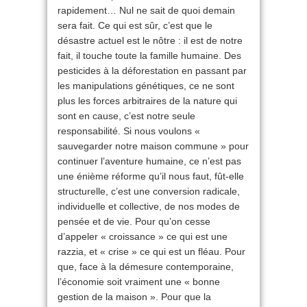
rapidement… Nul ne sait de quoi demain
sera fait. Ce qui est sûr, c’est que le
désastre actuel est le nôtre : il est de notre
fait, il touche toute la famille humaine. Des
pesticides à la déforestation en passant par
les manipulations génétiques, ce ne sont
plus les forces arbitraires de la nature qui
sont en cause, c’est notre seule
responsabilité. Si nous voulons «
sauvegarder notre maison commune » pour
continuer l’aventure humaine, ce n’est pas
une énième réforme qu’il nous faut, fût-elle
structurelle, c’est une conversion radicale,
individuelle et collective, de nos modes de
pensée et de vie. Pour qu’on cesse
d’appeler « croissance » ce qui est une
razzia, et « crise » ce qui est un fléau. Pour
que, face à la démesure contemporaine,
l’économie soit vraiment une « bonne
gestion de la maison ». Pour que la