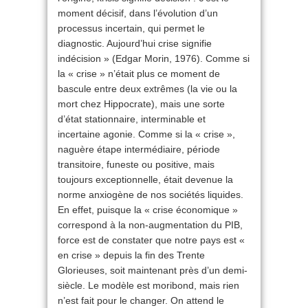
moment décisif, dans l’évolution d’un
processus incertain, qui permet le
diagnostic. Aujourd’hui crise signifie
indécision » (Edgar Morin, 1976). Comme si
la « crise » n’était plus ce moment de
bascule entre deux extrêmes (la vie ou la
mort chez Hippocrate), mais une sorte
d’état stationnaire, interminable et
incertaine agonie. Comme si la « crise »,
naguère étape intermédiaire, période
transitoire, funeste ou positive, mais
toujours exceptionnelle, était devenue la
norme anxiogène de nos sociétés liquides.
En effet, puisque la « crise économique »
correspond à la non-augmentation du PIB,
force est de constater que notre pays est «
en crise » depuis la fin des Trente
Glorieuses, soit maintenant près d’un demi-
siècle. Le modèle est moribond, mais rien
n’est fait pour le changer. On attend le