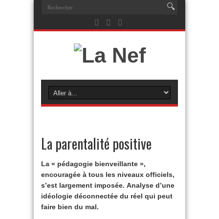
La parentalité positive
La « pédagogie bienveillante »,
encouragée à tous les niveaux officiels,
s’est largement imposée. Analyse d’une
idéologie déconnectée du réel qui peut
faire bien du mal.