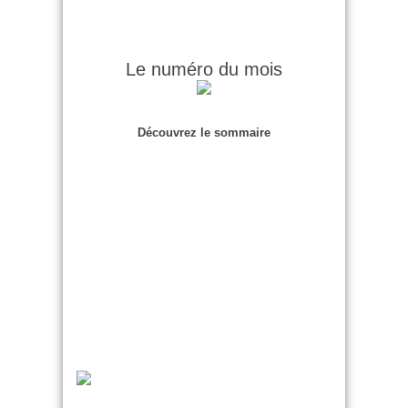
Le numéro du mois
Découvrez le sommaire