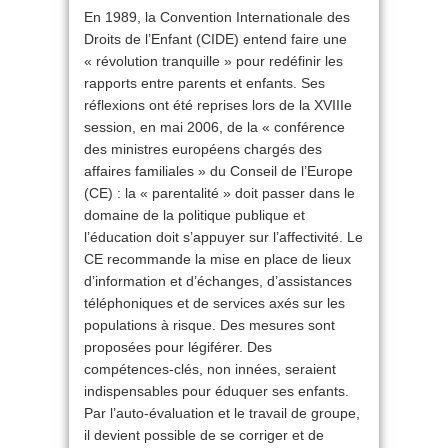
En 1989, la Convention Internationale des
Droits de l’Enfant (CIDE) entend faire une
« révolution tranquille » pour redéfinir les
rapports entre parents et enfants. Ses
réflexions ont été reprises lors de la XVIIIe
session, en mai 2006, de la « conférence
des ministres européens chargés des
affaires familiales » du Conseil de l’Europe
(CE) : la « parentalité » doit passer dans le
domaine de la politique publique et
l’éducation doit s’appuyer sur l’affectivité. Le
CE recommande la mise en place de lieux
d’information et d’échanges, d’assistances
téléphoniques et de services axés sur les
populations à risque. Des mesures sont
proposées pour légiférer. Des
compétences-clés, non innées, seraient
indispensables pour éduquer ses enfants.
Par l’auto-évaluation et le travail de groupe,
il devient possible de se corriger et de