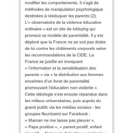
modifier les comportements. Il s’agit de
méthodes de manipulation psychologique
destinées à rééduquer les parents (2).
L’« observatoire de la violence éducative
ordinaire » est un site de lobbying qui
promeut ce modèle de parentalité. Il y est
déploré que la France ne se soit pas dotée
de loi contre les châtiments corporels selon
les recommandations de la CIDE. La
France se justifie en invoquant
« l’information et la sensibilisation des
parents » via « la distribution aux femmes
enceintes d’un livret de parentalité
promouvant l’éducation non-violente ».
Cette idéologie s’est ensuite répandue dans
les milieux universitaires, puis auprès du
grand public via les médias sociaux : les
groupes fleurissent sur Facebook :
« Maman ne me laisse pas pleurer »,
« Papa positive », « parent positif, enfant