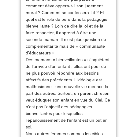
comment développera-t-il son jugement
moral ? Comment se confessera-t-il ? Et
quel est le rôle du père dans la pédagogie
bienveillante ? Loin de dire la loi et de la
faire respecter, il apprend à être une
seconde maman. Il n’est plus question de
complémentarité mais de « communauté
d’éducateurs ».
Des mamans « bienveillantes » s’inquiètent
de l’arrivée d’un enfant : elles ont peur de
ne plus pouvoir répondre aux besoins
affectifs des précédents. L’idéologie est
malthusienne : une nouvelle vie menace la
part des autres. Surtout, un parent chrétien
veut éduquer son enfant en vue du Ciel. Ce
n’est pas l’objectif des pédagogies
bienveillantes pour lesquelles
l’épanouissement de l’enfant est un but en
soi.
Nous autres femmes sommes les cibles