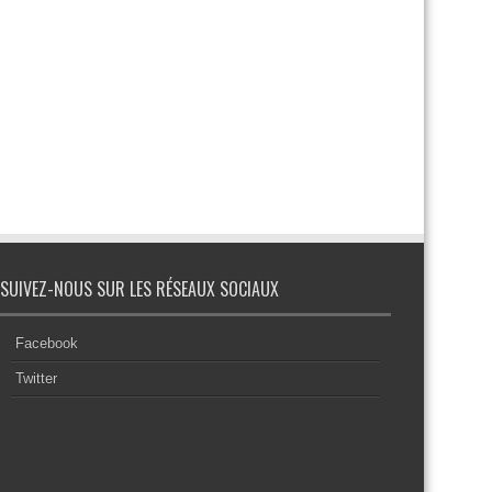
SUIVEZ-NOUS SUR LES RÉSEAUX SOCIAUX
Facebook
Twitter