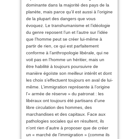
dominante dans la majorité des pays de la
planète, mais parce qu’il est aussi à l’origine
de la plupart des dangers que vous
évoquez. Le transhumanisme et l’idéologie
du genre reposent l’un et l’autre sur l’idée
que l’homme peut se créer lui-même à
partir de rien, ce qui est parfaitement
conforme à l’anthropologie libérale, qui ne
voit pas en l’homme un héritier, mais un
être habilité à toujours poursuivre de
manière égoïste son meilleur intérêt et dont
les choix s’effectuent toujours en aval de lui-
même. L’immigration représente à l’origine
l’« armée de réserve » du patronat : les
libéraux ont toujours été partisans d’une
libre circulation des hommes, des
marchandises et des capitaux. Face aux
pathologies sociales qui en résultent, ils
n’ont rien d’autre à proposer que de créer
un « marché de l’immigration » (comme ils