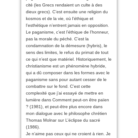
cité (les Grecs rendaient un culte à des
dieux grecs). C’est ensuite une religion du
kosmos et de la vie, où l’éthique et
l’esthétique n’entrent jamais en opposition.
Le paganisme, c’est l’éthique de l’honneur,
pas la morale du péché. C’est la
condamnation de la démesure (hybris), le
sens des limites, le refus du primat de tout
ce qui n’est que matériel. Historiquement, le
christianisme est un phénomène hybride,
qui a dû composer dans les formes avec le
paganisme sans pour autant cesser de le
combattre sur le fond. C’est cette
complexité que j’ai essayé de mettre en
lumière dans Comment peut-on être païen
? (1981), et peut-être plus encore dans
mon dialogue avec le philosophe chrétien
Thomas Molnar sur L’éclipse du sacré
(1986).
Je n’aime pas ceux qui ne croient à rien. Je