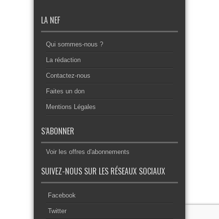
LA NEF
Qui sommes-nous ?
La rédaction
Contactez-nous
Faites un don
Mentions Légales
S’ABONNER
Voir les offres d'abonnements
SUIVEZ-NOUS SUR LES RÉSEAUX SOCIAUX
Facebook
Twitter