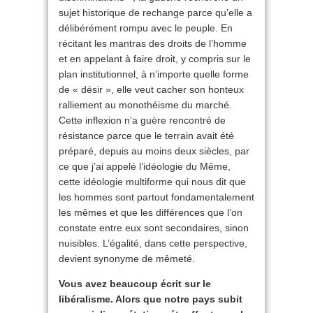
sujet historique de rechange parce qu’elle a
délibérément rompu avec le peuple. En
récitant les mantras des droits de l’homme
et en appelant à faire droit, y compris sur le
plan institutionnel, à n’importe quelle forme
de « désir », elle veut cacher son honteux
ralliement au monothéisme du marché.
Cette inflexion n’a guère rencontré de
résistance parce que le terrain avait été
préparé, depuis au moins deux siècles, par
ce que j’ai appelé l’idéologie du Même,
cette idéologie multiforme qui nous dit que
les hommes sont partout fondamentalement
les mêmes et que les différences que l’on
constate entre eux sont secondaires, sinon
nuisibles. L’égalité, dans cette perspective,
devient synonyme de mêmeté.
Vous avez beaucoup écrit sur le
libéralisme. Alors que notre pays subit