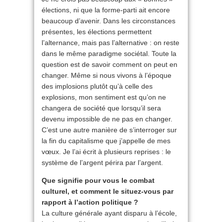
élections, ni que la forme-parti ait encore
beaucoup d’avenir. Dans les circonstances
présentes, les élections permettent
l’alternance, mais pas l’alternative : on reste
dans le même paradigme sociétal. Toute la
question est de savoir comment on peut en
changer. Même si nous vivons à l’époque
des implosions plutôt qu’à celle des
explosions, mon sentiment est qu’on ne
changera de société que lorsqu’il sera
devenu impossible de ne pas en changer.
C’est une autre manière de s’interroger sur
la fin du capitalisme que j’appelle de mes
vœux. Je l’ai écrit à plusieurs reprises : le
système de l’argent périra par l’argent.
Que signifie pour vous le combat
culturel, et comment le situez-vous par
rapport à l’action politique ?
La culture générale ayant disparu à l’école,