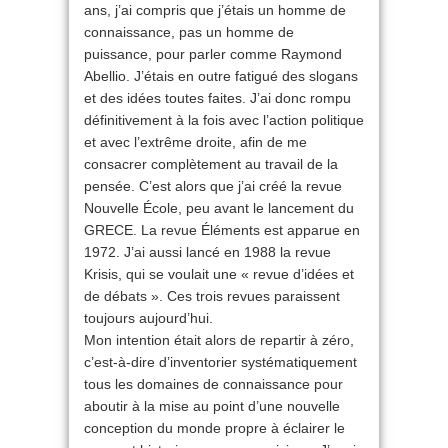
ans, j’ai compris que j’étais un homme de
connaissance, pas un homme de
puissance, pour parler comme Raymond
Abellio. J’étais en outre fatigué des slogans
et des idées toutes faites. J’ai donc rompu
définitivement à la fois avec l’action politique
et avec l’extrême droite, afin de me
consacrer complètement au travail de la
pensée. C’est alors que j’ai créé la revue
Nouvelle École, peu avant le lancement du
GRECE. La revue Éléments est apparue en
1972. J’ai aussi lancé en 1988 la revue
Krisis, qui se voulait une « revue d’idées et
de débats ». Ces trois revues paraissent
toujours aujourd’hui.
Mon intention était alors de repartir à zéro,
c’est-à-dire d’inventorier systématiquement
tous les domaines de connaissance pour
aboutir à la mise au point d’une nouvelle
conception du monde propre à éclairer le