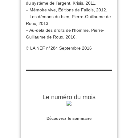
du système de l’argent, Krisis, 2011.
– Mémoire vive, Éditions de Fallois, 2012.
– Les démons du bien, Pierre-Guillaume de
Roux, 2013.
– Au-delà des droits de l’homme, Pierre-
Guillaume de Roux, 2016.
© LA NEF n°284 Septembre 2016
Le numéro du mois
Découvrez le sommaire