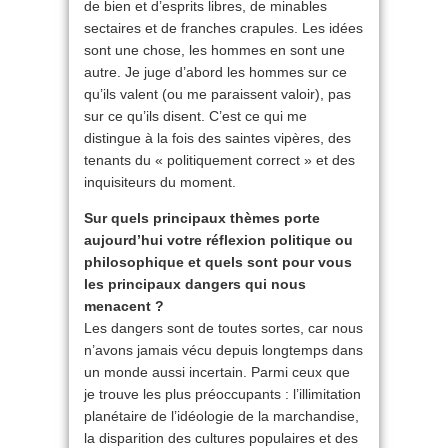
de bien et d’esprits libres, de minables
sectaires et de franches crapules. Les idées
sont une chose, les hommes en sont une
autre. Je juge d’abord les hommes sur ce
qu’ils valent (ou me paraissent valoir), pas
sur ce qu’ils disent. C’est ce qui me
distingue à la fois des saintes vipères, des
tenants du « politiquement correct » et des
inquisiteurs du moment.
Sur quels principaux thèmes porte
aujourd’hui votre réflexion politique ou
philosophique et quels sont pour vous
les principaux dangers qui nous
menacent ?
Les dangers sont de toutes sortes, car nous
n’avons jamais vécu depuis longtemps dans
un monde aussi incertain. Parmi ceux que
je trouve les plus préoccupants : l’illimitation
planétaire de l’idéologie de la marchandise,
la disparition des cultures populaires et des