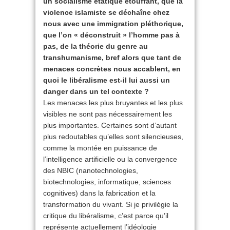
un socialisme étatique étouffant, que la
violence islamiste se déchaîne chez
nous avec une immigration pléthorique,
que l’on « déconstruit » l’homme pas à
pas, de la théorie du genre au
transhumanisme, bref alors que tant de
menaces concrètes nous accablent, en
quoi le libéralisme est-il lui aussi un
danger dans un tel contexte ?
Les menaces les plus bruyantes et les plus
visibles ne sont pas nécessairement les
plus importantes. Certaines sont d’autant
plus redoutables qu’elles sont silencieuses,
comme la montée en puissance de
l’intelligence artificielle ou la convergence
des NBIC (nanotechnologies,
biotechnologies, informatique, sciences
cognitives) dans la fabrication et la
transformation du vivant. Si je privilégie la
critique du libéralisme, c’est parce qu’il
représente actuellement l’idéologie