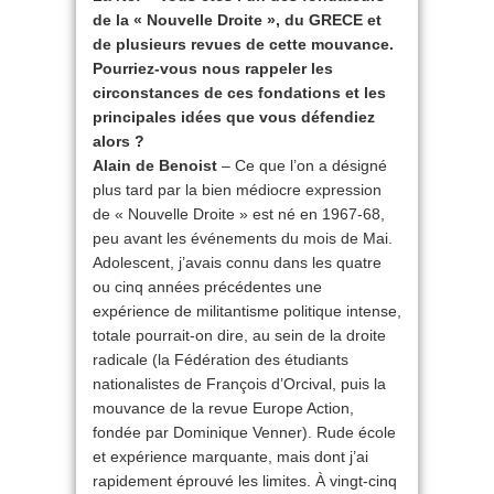
de la « Nouvelle Droite », du GRECE et
de plusieurs revues de cette mouvance.
Pourriez-vous nous rappeler les
circonstances de ces fondations et les
principales idées que vous défendiez
alors ?
Alain de Benoist
– Ce que l’on a désigné
plus tard par la bien médiocre expression
de « Nouvelle Droite » est né en 1967-68,
peu avant les événements du mois de Mai.
Adolescent, j’avais connu dans les quatre
ou cinq années précédentes une
expérience de militantisme politique intense,
totale pourrait-on dire, au sein de la droite
radicale (la Fédération des étudiants
nationalistes de François d’Orcival, puis la
mouvance de la revue Europe Action,
fondée par Dominique Venner). Rude école
et expérience marquante, mais dont j’ai
rapidement éprouvé les limites. À vingt-cinq