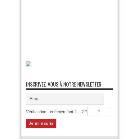
INSCRIVEZ-VOUS À NOTRE NEWSLETTER
Vérification : combien font 2 + 2 ?