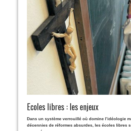
Ecoles libres : les enjeux
Dans un système verrouillé où domine l’idéologie m
décennies de réformes absurdes, les écoles libres s