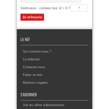
Vérification : combien font 12 + 6 ?
LA NEF
Qui sommes-nous ?
La rédaction
Contactez-nous
Faites un don
Mentions Légales
S’ABONNER
Voir les offres d'abonnements