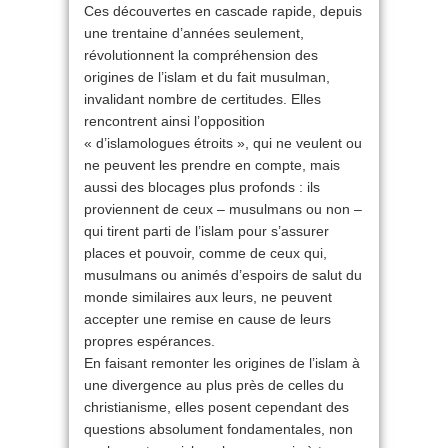
Ces découvertes en cascade rapide, depuis
une trentaine d’années seulement,
révolutionnent la compréhension des
origines de l’islam et du fait musulman,
invalidant nombre de certitudes. Elles
rencontrent ainsi l’opposition
« d’islamologues étroits », qui ne veulent ou
ne peuvent les prendre en compte, mais
aussi des blocages plus profonds : ils
proviennent de ceux – musulmans ou non –
qui tirent parti de l’islam pour s’assurer
places et pouvoir, comme de ceux qui,
musulmans ou animés d’espoirs de salut du
monde similaires aux leurs, ne peuvent
accepter une remise en cause de leurs
propres espérances.
En faisant remonter les origines de l’islam à
une divergence au plus près de celles du
christianisme, elles posent cependant des
questions absolument fondamentales, non