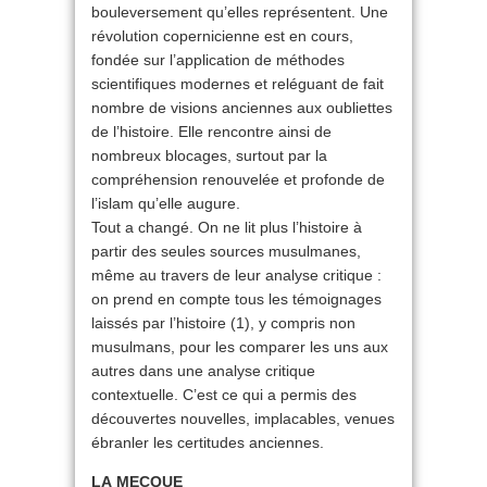
bouleversement qu’elles représentent. Une
révolution copernicienne est en cours,
fondée sur l’application de méthodes
scientifiques modernes et reléguant de fait
nombre de visions anciennes aux oubliettes
de l’histoire. Elle rencontre ainsi de
nombreux blocages, surtout par la
compréhension renouvelée et profonde de
l’islam qu’elle augure.
Tout a changé. On ne lit plus l’histoire à
partir des seules sources musulmanes,
même au travers de leur analyse critique :
on prend en compte tous les témoignages
laissés par l’histoire (1), y compris non
musulmans, pour les comparer les uns aux
autres dans une analyse critique
contextuelle. C’est ce qui a permis des
découvertes nouvelles, implacables, venues
ébranler les certitudes anciennes.
LA MECQUE