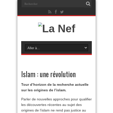
Islam : une révolution
Tour d’horizon de la recherche actuelle
sur les origines de l’islam.
Parler de nouvelles approches pour qualifier
les découvertes récentes au sujet des
origines de l’islam ne rend pas justice au