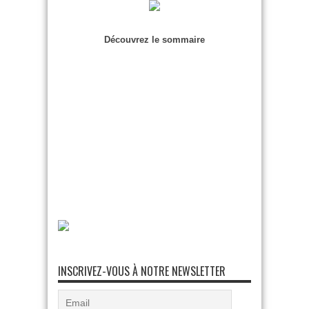
Découvrez le sommaire
INSCRIVEZ-VOUS À NOTRE NEWSLETTER