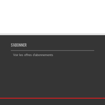
S’ABONNER
Voir les offres d'abonnements