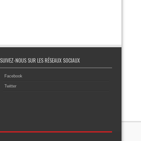
SUIVEZ-NOUS SUR LES RÉSEAUX SOCIAUX
Facebook
Twitter