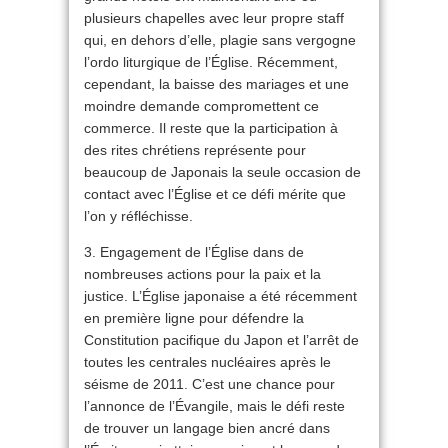
plusieurs chapelles avec leur propre staff
qui, en dehors d’elle, plagie sans vergogne
l’ordo liturgique de l’Église. Récemment,
cependant, la baisse des mariages et une
moindre demande compromettent ce
commerce. Il reste que la participation à
des rites chrétiens représente pour
beaucoup de Japonais la seule occasion de
contact avec l’Église et ce défi mérite que
l’on y réfléchisse.
3. Engagement de l’Église dans de
nombreuses actions pour la paix et la
justice. L’Église japonaise a été récemment
en première ligne pour défendre la
Constitution pacifique du Japon et l’arrêt de
toutes les centrales nucléaires après le
séisme de 2011. C’est une chance pour
l’annonce de l’Évangile, mais le défi reste
de trouver un langage bien ancré dans