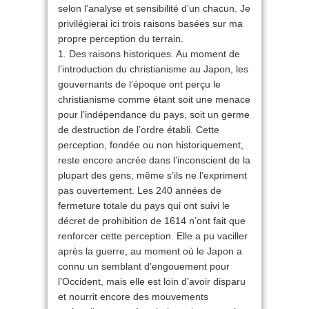
selon l’analyse et sensibilité d’un chacun. Je
privilégierai ici trois raisons basées sur ma
propre perception du terrain.
1. Des raisons historiques. Au moment de
l’introduction du christianisme au Japon, les
gouvernants de l’époque ont perçu le
christianisme comme étant soit une menace
pour l’indépendance du pays, soit un germe
de destruction de l’ordre établi. Cette
perception, fondée ou non historiquement,
reste encore ancrée dans l’inconscient de la
plupart des gens, même s’ils ne l’expriment
pas ouvertement. Les 240 années de
fermeture totale du pays qui ont suivi le
décret de prohibition de 1614 n’ont fait que
renforcer cette perception. Elle a pu vaciller
après la guerre, au moment où le Japon a
connu un semblant d’engouement pour
l’Occident, mais elle est loin d’avoir disparu
et nourrit encore des mouvements