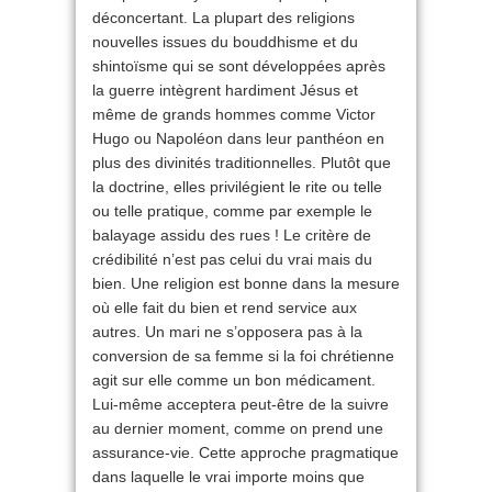
déconcertant. La plupart des religions
nouvelles issues du bouddhisme et du
shintoïsme qui se sont développées après
la guerre intègrent hardiment Jésus et
même de grands hommes comme Victor
Hugo ou Napoléon dans leur panthéon en
plus des divinités traditionnelles. Plutôt que
la doctrine, elles privilégient le rite ou telle
ou telle pratique, comme par exemple le
balayage assidu des rues ! Le critère de
crédibilité n’est pas celui du vrai mais du
bien. Une religion est bonne dans la mesure
où elle fait du bien et rend service aux
autres. Un mari ne s’opposera pas à la
conversion de sa femme si la foi chrétienne
agit sur elle comme un bon médicament.
Lui-même acceptera peut-être de la suivre
au dernier moment, comme on prend une
assurance-vie. Cette approche pragmatique
dans laquelle le vrai importe moins que