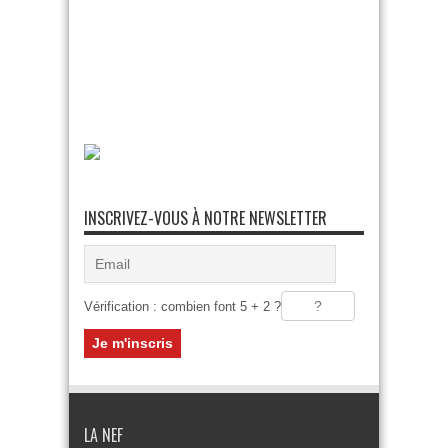
INSCRIVEZ-VOUS À NOTRE NEWSLETTER
Vérification : combien font 5 + 2 ?
LA NEF