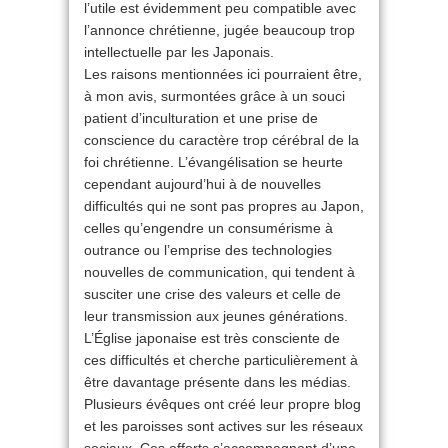
l’utile est évidemment peu compatible avec
l’annonce chrétienne, jugée beaucoup trop
intellectuelle par les Japonais.
Les raisons mentionnées ici pourraient être,
à mon avis, surmontées grâce à un souci
patient d’inculturation et une prise de
conscience du caractère trop cérébral de la
foi chrétienne. L’évangélisation se heurte
cependant aujourd’hui à de nouvelles
difficultés qui ne sont pas propres au Japon,
celles qu’engendre un consumérisme à
outrance ou l’emprise des technologies
nouvelles de communication, qui tendent à
susciter une crise des valeurs et celle de
leur transmission aux jeunes générations.
L’Église japonaise est très consciente de
ces difficultés et cherche particulièrement à
être davantage présente dans les médias.
Plusieurs évêques ont créé leur propre blog
et les paroisses sont actives sur les réseaux