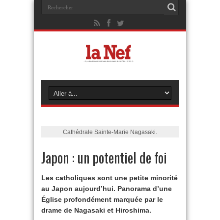
Cathédrale Sainte-Marie Nagasaki.
Japon : un potentiel de foi
Les catholiques sont une petite minorité
au Japon aujourd’hui. Panorama d’une
Église profondément marquée par le
drame de Nagasaki et Hiroshima.