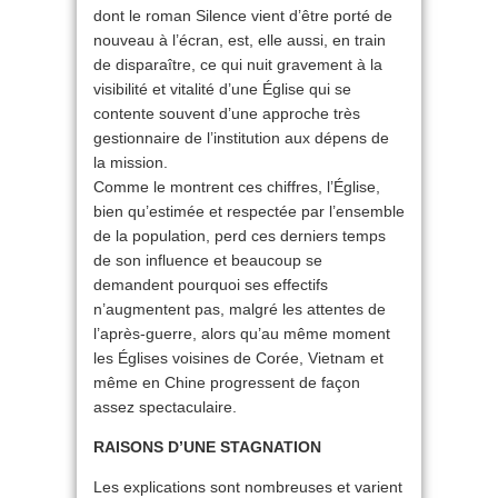
dont le roman Silence vient d’être porté de
nouveau à l’écran, est, elle aussi, en train
de disparaître, ce qui nuit gravement à la
visibilité et vitalité d’une Église qui se
contente souvent d’une approche très
gestionnaire de l’institution aux dépens de
la mission.
Comme le montrent ces chiffres, l’Église,
bien qu’estimée et respectée par l’ensemble
de la population, perd ces derniers temps
de son influence et beaucoup se
demandent pourquoi ses effectifs
n’augmentent pas, malgré les attentes de
l’après-guerre, alors qu’au même moment
les Églises voisines de Corée, Vietnam et
même en Chine progressent de façon
assez spectaculaire.
RAISONS D’UNE STAGNATION
Les explications sont nombreuses et varient