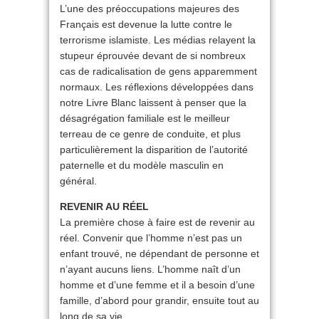
L’une des préoccupations majeures des
Français est devenue la lutte contre le
terrorisme islamiste. Les médias relayent la
stupeur éprouvée devant de si nombreux
cas de radicalisation de gens apparemment
normaux. Les réflexions développées dans
notre Livre Blanc laissent à penser que la
désagrégation familiale est le meilleur
terreau de ce genre de conduite, et plus
particulièrement la disparition de l’autorité
paternelle et du modèle masculin en
général.
REVENIR AU RÉEL
La première chose à faire est de revenir au
réel. Convenir que l’homme n’est pas un
enfant trouvé, ne dépendant de personne et
n’ayant aucuns liens. L’homme naît d’un
homme et d’une femme et il a besoin d’une
famille, d’abord pour grandir, ensuite tout au
long de sa vie.