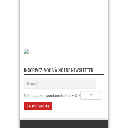
INSCRIVEZ-VOUS À NOTRE NEWSLETTER
Vérification : combien font 3 + 3 ?