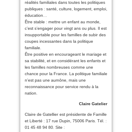
réalités familiales dans toutes les politiques
publiques : santé, culture, logement, emploi,
éducation…
Être stable : mettre un enfant au monde,
c’est s’engager pour vingt ans ou plus. Il est
insupportable pour les familles de subir des
coupes incessantes dans la politique
familiale.
Être positive en encourageant le mariage et
sa stabilité, et en considérant les enfants et
les familles nombreuses comme une
chance pour la France. La politique familiale
n’est pas une aumône, mais une
reconnaissance pour service rendu à la
nation.
Claire Gatelier
Claire de Gatellier est présidente de Famille
et Liberté : 17 rue Dupin, 75006 Paris. Tél. :
01 45 48 94 80. Site :