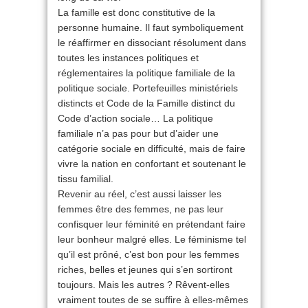
La famille est donc constitutive de la
personne humaine. Il faut symboliquement
le réaffirmer en dissociant résolument dans
toutes les instances politiques et
réglementaires la politique familiale de la
politique sociale. Portefeuilles ministériels
distincts et Code de la Famille distinct du
Code d’action sociale… La politique
familiale n’a pas pour but d’aider une
catégorie sociale en difficulté, mais de faire
vivre la nation en confortant et soutenant le
tissu familial.
Revenir au réel, c’est aussi laisser les
femmes être des femmes, ne pas leur
confisquer leur féminité en prétendant faire
leur bonheur malgré elles. Le féminisme tel
qu’il est prôné, c’est bon pour les femmes
riches, belles et jeunes qui s’en sortiront
toujours. Mais les autres ? Rêvent-elles
vraiment toutes de se suffire à elles-mêmes