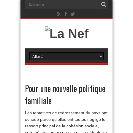
Pour une nouvelle politique
familiale
Les tentatives de redressement du pays ont
échoué parce qu’elles ont toutes négligé le
ressort principal de la cohésion sociale,
celle où chacun occupe sa place et toute sa