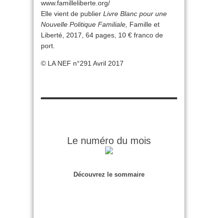
www.familleliberte.org/
Elle vient de publier
Livre Blanc pour une
Nouvelle Politique Familiale,
Famille et
Liberté, 2017, 64 pages, 10 € franco de
port.
© LA NEF n°291 Avril 2017
Le numéro du mois
Découvrez le sommaire