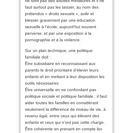
ne sont pas des adultes miniatures et il ne
faut surtout pas les laisser, au nom des
prétendus « droits sexuels », avilir et
blesser gravement par une éducation
sexuelle à l’école, aujourd’hui souvent
perverse, et par une exposition à la
pornographie et à la violence.
Sur un plan technique, une politique
familiale doit :
Être subsidiaire en reconnaissant aux
parents le droit prioritaire d’élever leurs
enfants et en mettant à leur disposition les
outils nécessaires.
Être universelle en ne confondant pas
politique sociale et politique familiale ; il faut
aider toutes les familles en considérant
seulement la différence de niveau de vie, à
revenu égal, entre ceux qui élèvent des
enfants et ceux qui n’ont pas cette charge.
Être cohérente en prenant en compte les