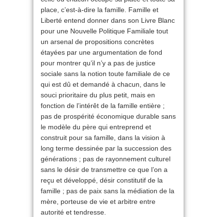
place, c’est-à-dire la famille. Famille et
Liberté entend donner dans son Livre Blanc
pour une Nouvelle Politique Familiale tout
un arsenal de propositions concrètes
étayées par une argumentation de fond
pour montrer qu’il n’y a pas de justice
sociale sans la notion toute familiale de ce
qui est dû et demandé à chacun, dans le
souci prioritaire du plus petit, mais en
fonction de l’intérêt de la famille entière ;
pas de prospérité économique durable sans
le modèle du père qui entreprend et
construit pour sa famille, dans la vision à
long terme dessinée par la succession des
générations ; pas de rayonnement culturel
sans le désir de transmettre ce que l’on a
reçu et développé, désir constitutif de la
famille ; pas de paix sans la médiation de la
mère, porteuse de vie et arbitre entre
autorité et tendresse.