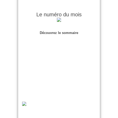
Le numéro du mois
Découvrez le sommaire