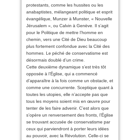
protestants, comme les hussites ou les
anabaptistes, mélangeant politique et esprit
évangélique, Munzer à Munster, « Nouvelle
Jérusalem », ou Calvin à Genève. Il s’agit
pour le Politique de mettre l’homme en
chemin, vers une Cité de Dieu beaucoup
plus fortement confondue avec la Cité des
hommes. Le péché de conservatisme est
désormais doublé d’un crime.
Cette deuxième dynamique s’est très tôt
opposée à l’Église, qui a commencé
d’apparaître à la fois comme un obstacle, et
comme une concurrente. Sceptique quant à
toutes les utopies, elle n’accepte pas que
tous les moyens soient mis en œuvre pour
tenter de les faire advenir. C’est alors que
s’opère un renversement des fronts, l’Église
se trouvant accusée de conservatisme par
ceux qui parviendront à porter leurs idées
au pouvoir, avec la Révolution. Celle-ci se