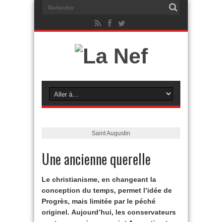
Saint Augustin
Une ancienne querelle
Le christianisme, en changeant la
conception du temps, permet l’idée de
Progrès, mais limitée par le péché
originel. Aujourd’hui, les conservateurs