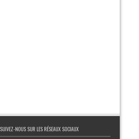
SUIVEZ-NOUS SUR LES RÉSEAUX SOCIAUX