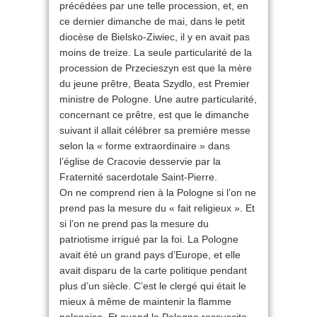
précédées par une telle procession, et, en
ce dernier dimanche de mai, dans le petit
diocèse de Bielsko-Ziwiec, il y en avait pas
moins de treize. La seule particularité de la
procession de Przecieszyn est que la mère
du jeune prêtre, Beata Szydlo, est Premier
ministre de Pologne. Une autre particularité,
concernant ce prêtre, est que le dimanche
suivant il allait célébrer sa première messe
selon la « forme extraordinaire » dans
l’église de Cracovie desservie par la
Fraternité sacerdotale Saint-Pierre.
On ne comprend rien à la Pologne si l’on ne
prend pas la mesure du « fait religieux ». Et
si l’on ne prend pas la mesure du
patriotisme irrigué par la foi. La Pologne
avait été un grand pays d’Europe, et elle
avait disparu de la carte politique pendant
plus d’un siècle. C’est le clergé qui était le
mieux à même de maintenir la flamme