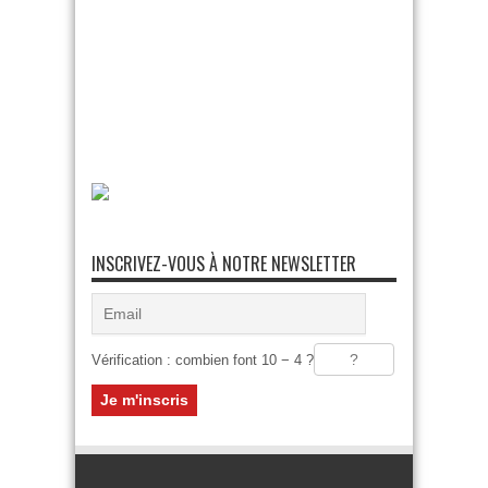
INSCRIVEZ-VOUS À NOTRE NEWSLETTER
Vérification : combien font 10 − 4 ?