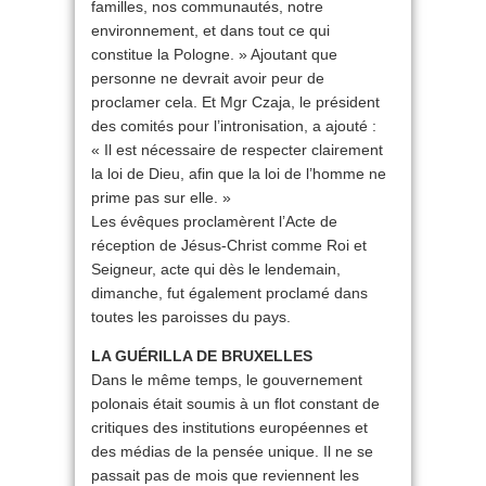
familles, nos communautés, notre
environnement, et dans tout ce qui
constitue la Pologne. » Ajoutant que
personne ne devrait avoir peur de
proclamer cela. Et Mgr Czaja, le président
des comités pour l’intronisation, a ajouté :
« Il est nécessaire de respecter clairement
la loi de Dieu, afin que la loi de l’homme ne
prime pas sur elle. »
Les évêques proclamèrent l’Acte de
réception de Jésus-Christ comme Roi et
Seigneur, acte qui dès le lendemain,
dimanche, fut également proclamé dans
toutes les paroisses du pays.
LA GUÉRILLA DE BRUXELLES
Dans le même temps, le gouvernement
polonais était soumis à un flot constant de
critiques des institutions européennes et
des médias de la pensée unique. Il ne se
passait pas de mois que reviennent les