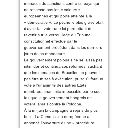
menaces de sanctions contre ce pays qui
ne respecte pas les « valeurs »
européennes et qui porte atteinte à la
« démocratie ». Le péché le plus grave était
d’avoir fait voter une loi permettant de
revenir sur le verrouillage du Tribunal
constitutionnel effectué par le
gouvernement précédent dans les derniers
jours de sa mandature.
Le gouvernement polonais ne se laissa pas
intimider et continua ses réformes, sachant
que les menaces de Bruxelles ne peuvent
pas être mises à exécution, puisqu’il faut un
vote à l’unanimité des autres États
membres, unanimité impossible par le seul
fait que le gouvernement hongrois ne
votera jamais contre la Pologne.
À la mi-juin la campagne a repris de plus
belle. La Commission européenne a
annoncé l’ouverture d’une « procédure