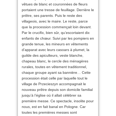
vêtues de blanc et couronnées de fleurs
portaient une tresse de feuillage. Derrière le
prêtre, ses parents. Puis le reste des
villageois, avec le maire. Le reste, parce
que la procession commençait loin devant.
Par le crucifix, bien sûr, qu’escortaient dix
enfants de chœur. Suivi par les pompiers en
grande tenue, les mineurs en vêtements
d’apparat avec leurs casoars à plumet, la
guilde des apiculteurs, veste blanche,
chapeau blanc, le cercle des ménagères
rurales, toutes en vêtement traditionnel,
chaque groupe ayant sa bannière… Cette
procession était celle par laquelle tout le
village de Przecieszyn accompagnait le
nouveau prêtre depuis son domicile familial
jusqu’à l’église où il allait célébrer sa
première messe. Ce spectacle, insolite pour
nous, est en fait banal en Pologne. Car
toutes les premières messes sont