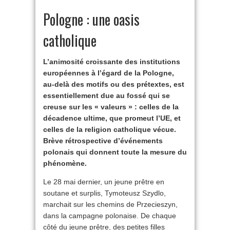
Pologne : une oasis
catholique
L’animosité croissante des institutions
européennes à l’égard de la Pologne,
au-delà des motifs ou des prétextes, est
essentiellement due au fossé qui se
creuse sur les « valeurs » : celles de la
décadence ultime, que promeut l’UE, et
celles de la religion catholique vécue.
Brève rétrospective d’événements
polonais qui donnent toute la mesure du
phénomène.
Le 28 mai dernier, un jeune prêtre en
soutane et surplis, Tymoteusz Szydlo,
marchait sur les chemins de Przecieszyn,
dans la campagne polonaise. De chaque
côté du jeune prêtre, des petites filles