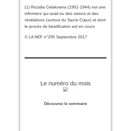
(1) Rozalia Celakowna (1901-1944) est une
infirmière qui avait eu des visions et des
révélations (surtout du Sacré-Cœur) et dont
le procès de béatification est en cours.
© LA NEF n°295 Septembre 2017
Le numéro du mois
Découvrez le sommaire