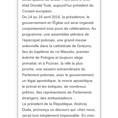
était Donald Tusk, aujourd’hui président du
Conseil européen…
Du 14 au 16 avril 2016, la présidence, le
gouvernement et l’Église ont ainsi organisé
conjointement trois jours de célébrations. Au
programme, une assemblée plénière de
l’épiscopat polonais, une grand-messe
solennelle dans la cathédrale de Gniezno,
lieu du baptême du roi Mieszko, premier
évêché de Pologne et toujours siège
primatial, et à Poznan, la ville la plus
proche, une session extraordinaire du
Parlement polonais, avec le gouvernement,
un légat apostolique, le nonce apostolique,
le primat et les évêques, de nombreux
prêtres, des représentants de Parlements
étrangers, des ambassadeurs…
Le président de la République, Andrzej
Duda, prononça un discours qui, chez nous,
serait tout simplement impensable. En voici