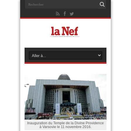
Inauguration du Temple de la Divine Providence
à Varsovie le 11 novembre 2016.