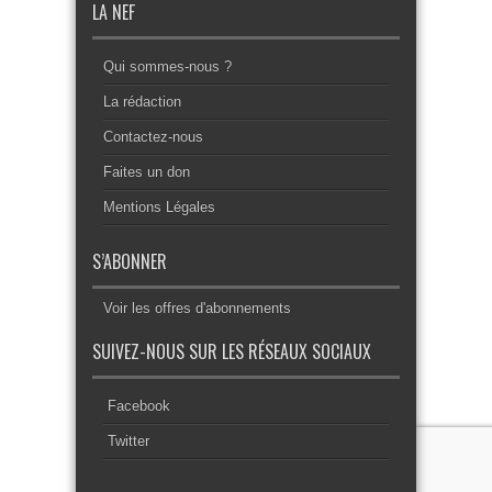
LA NEF
Qui sommes-nous ?
La rédaction
Contactez-nous
Faites un don
Mentions Légales
S’ABONNER
Voir les offres d'abonnements
SUIVEZ-NOUS SUR LES RÉSEAUX SOCIAUX
Facebook
Twitter