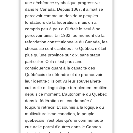
une déchéance symbolique progressive
dans le Canada. Depuis 1867, il aimait se
percevoir comme un des deux peuples
fondateurs de la fédération, mais on a
compris peu à peu qu’il était le seul à se
percevoir ainsi. En 1982, au moment de la
refondation constitutionnelle du Canada, les
choses se sont clarifiées : le Québec n’était
plus qu’une province sur dix, sans statut
particulier. Cela n’est pas sans
conséquence quant à la capacité des
Québécois de défendre et de promouvoir
leur identité : ils ont vu leur souveraineté
culturelle et linguistique terriblement mutilée
depuis ce moment. L’autonomie du Québec
dans la fédération est condamnée à
toujours rétrécir. Et soumis à la logique du
multiculturalisme canadien, le peuple
québécois n’est plus qu’une communauté
culturelle parmi d’autres dans le Canada