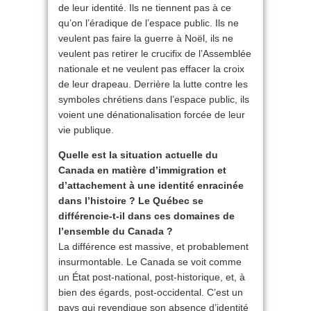
de leur identité. Ils ne tiennent pas à ce
qu’on l’éradique de l’espace public. Ils ne
veulent pas faire la guerre à Noël, ils ne
veulent pas retirer le crucifix de l’Assemblée
nationale et ne veulent pas effacer la croix
de leur drapeau. Derrière la lutte contre les
symboles chrétiens dans l’espace public, ils
voient une dénationalisation forcée de leur
vie publique.
Quelle est la situation actuelle du
Canada en matière d’immigration et
d’attachement à une identité enracinée
dans l’histoire ? Le Québec se
différencie-t-il dans ces domaines de
l’ensemble du Canada ?
La différence est massive, et probablement
insurmontable. Le Canada se voit comme
un État post-national, post-historique, et, à
bien des égards, post-occidental. C’est un
pays qui revendique son absence d’identité