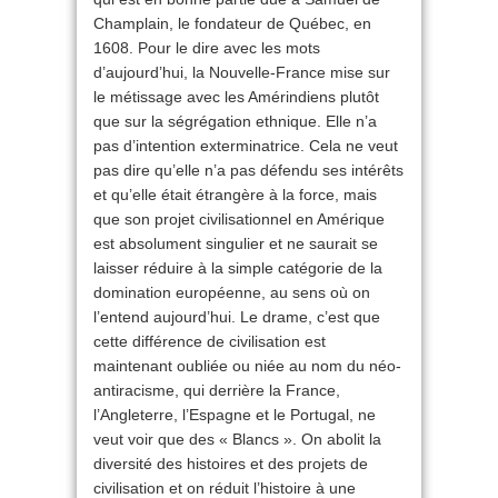
Champlain, le fondateur de Québec, en
1608. Pour le dire avec les mots
d’aujourd’hui, la Nouvelle-France mise sur
le métissage avec les Amérindiens plutôt
que sur la ségrégation ethnique. Elle n’a
pas d’intention exterminatrice. Cela ne veut
pas dire qu’elle n’a pas défendu ses intérêts
et qu’elle était étrangère à la force, mais
que son projet civilisationnel en Amérique
est absolument singulier et ne saurait se
laisser réduire à la simple catégorie de la
domination européenne, au sens où on
l’entend aujourd’hui. Le drame, c’est que
cette différence de civilisation est
maintenant oubliée ou niée au nom du néo-
antiracisme, qui derrière la France,
l’Angleterre, l’Espagne et le Portugal, ne
veut voir que des « Blancs ». On abolit la
diversité des histoires et des projets de
civilisation et on réduit l’histoire à une