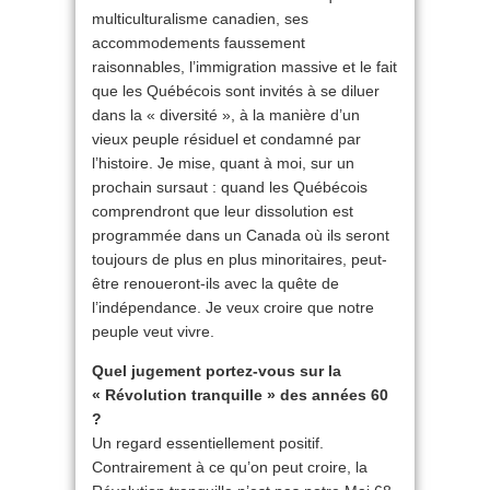
multiculturalisme canadien, ses
accommodements faussement
raisonnables, l’immigration massive et le fait
que les Québécois sont invités à se diluer
dans la « diversité », à la manière d’un
vieux peuple résiduel et condamné par
l’histoire. Je mise, quant à moi, sur un
prochain sursaut : quand les Québécois
comprendront que leur dissolution est
programmée dans un Canada où ils seront
toujours de plus en plus minoritaires, peut-
être renoueront-ils avec la quête de
l’indépendance. Je veux croire que notre
peuple veut vivre.
Quel jugement portez-vous sur la
« Révolution tranquille » des années 60
?
Un regard essentiellement positif.
Contrairement à ce qu’on peut croire, la