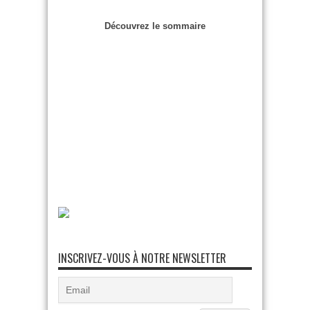
Découvrez le sommaire
INSCRIVEZ-VOUS À NOTRE NEWSLETTER