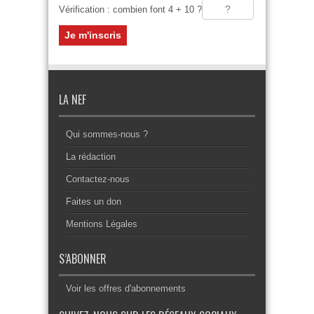
Vérification : combien font 4 + 10 ?
LA NEF
Qui sommes-nous ?
La rédaction
Contactez-nous
Faites un don
Mentions Légales
S’ABONNER
Voir les offres d'abonnements