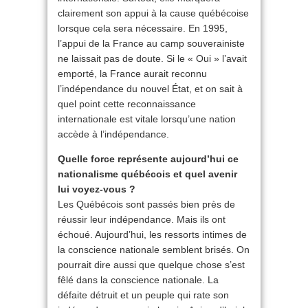
clairement son appui à la cause québécoise
lorsque cela sera nécessaire. En 1995,
l’appui de la France au camp souverainiste
ne laissait pas de doute. Si le « Oui » l’avait
emporté, la France aurait reconnu
l’indépendance du nouvel État, et on sait à
quel point cette reconnaissance
internationale est vitale lorsqu’une nation
accède à l’indépendance.
Quelle force représente aujourd’hui ce
nationalisme québécois et quel avenir
lui voyez-vous ?
Les Québécois sont passés bien près de
réussir leur indépendance. Mais ils ont
échoué. Aujourd’hui, les ressorts intimes de
la conscience nationale semblent brisés. On
pourrait dire aussi que quelque chose s’est
fêlé dans la conscience nationale. La
défaite détruit et un peuple qui rate son