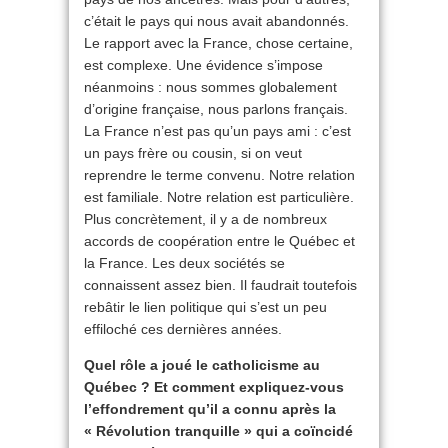
c’était le pays qui nous avait abandonnés.
Le rapport avec la France, chose certaine,
est complexe. Une évidence s’impose
néanmoins : nous sommes globalement
d’origine française, nous parlons français.
La France n’est pas qu’un pays ami : c’est
un pays frère ou cousin, si on veut
reprendre le terme convenu. Notre relation
est familiale. Notre relation est particulière.
Plus concrètement, il y a de nombreux
accords de coopération entre le Québec et
la France. Les deux sociétés se
connaissent assez bien. Il faudrait toutefois
rebâtir le lien politique qui s’est un peu
effiloché ces dernières années.
Quel rôle a joué le catholicisme au
Québec ? Et comment expliquez-vous
l’effondrement qu’il a connu après la
« Révolution tranquille » qui a coïncidé