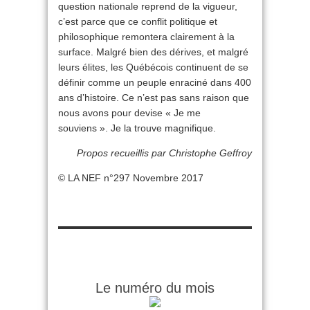
question nationale reprend de la vigueur,
c’est parce que ce conflit politique et
philosophique remontera clairement à la
surface. Malgré bien des dérives, et malgré
leurs élites, les Québécois continuent de se
définir comme un peuple enraciné dans 400
ans d’histoire. Ce n’est pas sans raison que
nous avons pour devise « Je me
souviens ». Je la trouve magnifique.
Propos recueillis par Christophe Geffroy
© LA NEF n°297 Novembre 2017
Le numéro du mois