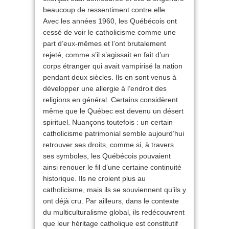
beaucoup de ressentiment contre elle.
Avec les années 1960, les Québécois ont
cessé de voir le catholicisme comme une
part d’eux-mêmes et l’ont brutalement
rejeté, comme s’il s’agissait en fait d’un
corps étranger qui avait vampirisé la nation
pendant deux siècles. Ils en sont venus à
développer une allergie à l’endroit des
religions en général. Certains considèrent
même que le Québec est devenu un désert
spirituel. Nuançons toutefois : un certain
catholicisme patrimonial semble aujourd’hui
retrouver ses droits, comme si, à travers
ses symboles, les Québécois pouvaient
ainsi renouer le fil d’une certaine continuité
historique. Ils ne croient plus au
catholicisme, mais ils se souviennent qu’ils y
ont déjà cru. Par ailleurs, dans le contexte
du multiculturalisme global, ils redécouvrent
que leur héritage catholique est constitutif