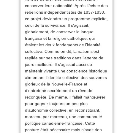
conserver leur nationalité. Après l’échec des
rébellions indépendantistes de 1837-1838,
ce projet deviendra un programme explicite,
celui de la survivance. Il s’agissait,
globalement, de conserver la langue
française et la religion catholique, qui
étaient les deux fondements de l’identité
collective. Comme on dit, la nation s’est
repliée sur ses traditions dans l’attente de
jours meilleurs. Il s’agissait aussi de
maintenir vivante une conscience historique
alimentant l’identité collective des souvenirs
glorieux de la Nouvelle-France et
d’entretenir secrètement un rêve de
reconquête. De même, il fallait manœuvrer
pour gagner toujours un peu plus
d’autonomie collective, en reconstituant,
morceau par morceau, une communauté
politique canadienne-française. Cette
posture était nécessaire mais n’avait rien