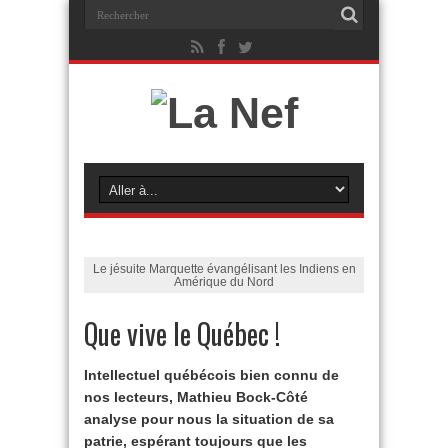
Le jésuite Marquette évangélisant les Indiens en
Amérique du Nord
Que vive le Québec !
Intellectuel québécois bien connu de
nos lecteurs, Mathieu Bock-Côté
analyse pour nous la situation de sa
patrie, espérant toujours que les