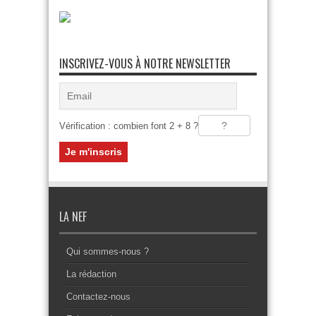
INSCRIVEZ-VOUS À NOTRE NEWSLETTER
Vérification : combien font 2 + 8 ?
LA NEF
Qui sommes-nous ?
La rédaction
Contactez-nous