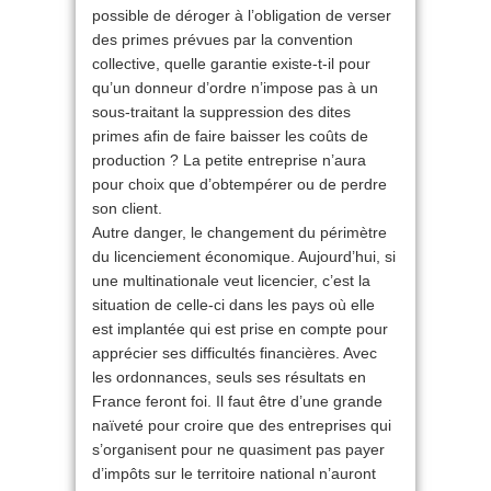
possible de déroger à l’obligation de verser
des primes prévues par la convention
collective, quelle garantie existe-t-il pour
qu’un donneur d’ordre n’impose pas à un
sous-traitant la suppression des dites
primes afin de faire baisser les coûts de
production ? La petite entreprise n’aura
pour choix que d’obtempérer ou de perdre
son client.
Autre danger, le changement du périmètre
du licenciement économique. Aujourd’hui, si
une multinationale veut licencier, c’est la
situation de celle-ci dans les pays où elle
est implantée qui est prise en compte pour
apprécier ses difficultés financières. Avec
les ordonnances, seuls ses résultats en
France feront foi. Il faut être d’une grande
naïveté pour croire que des entreprises qui
s’organisent pour ne quasiment pas payer
d’impôts sur le territoire national n’auront