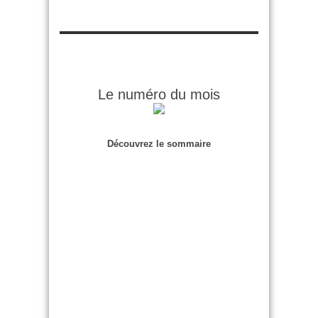
Le numéro du mois
Découvrez le sommaire