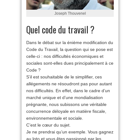
Joseph Thouvenel
Quel code du travail ?
Dans le débat sur la énième modification du
Code du Travail, la question qui se pose est
celle-ci : nos difficultés économiques et
sociales sont-elles dues principalement à ce
Code ?
S’il est souhaitable de le simplifier, ces
allégements ne résoudront pas pour autant
nos difficultés. En effet, dans le cadre d’un
marché unique et d’une mondialisation
prégnante, nous subissons une véritable
concurrence déloyale en matière fiscale,
environnementale et sociale.
C’est le cœur du sujet.
Je ne prendrai qu’un exemple. Vous gagnez
au loto et vous êtes passionné par les