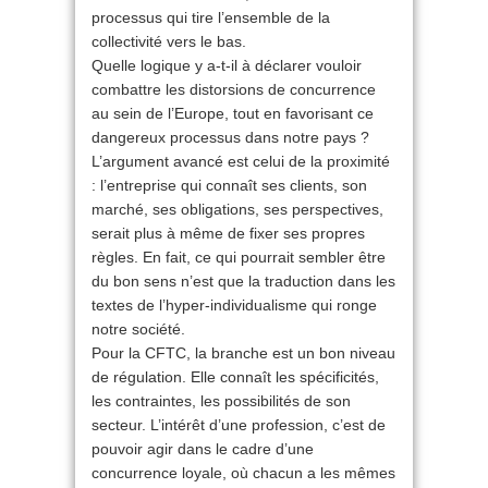
processus qui tire l’ensemble de la
collectivité vers le bas.
Quelle logique y a-t-il à déclarer vouloir
combattre les distorsions de concurrence
au sein de l’Europe, tout en favorisant ce
dangereux processus dans notre pays ?
L’argument avancé est celui de la proximité
: l’entreprise qui connaît ses clients, son
marché, ses obligations, ses perspectives,
serait plus à même de fixer ses propres
règles. En fait, ce qui pourrait sembler être
du bon sens n’est que la traduction dans les
textes de l’hyper-individualisme qui ronge
notre société.
Pour la CFTC, la branche est un bon niveau
de régulation. Elle connaît les spécificités,
les contraintes, les possibilités de son
secteur. L’intérêt d’une profession, c’est de
pouvoir agir dans le cadre d’une
concurrence loyale, où chacun a les mêmes