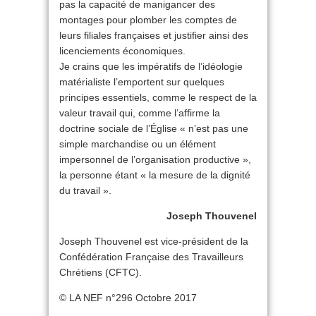
pas la capacité de manigancer des
montages pour plomber les comptes de
leurs filiales françaises et justifier ainsi des
licenciements économiques.
Je crains que les impératifs de l’idéologie
matérialiste l’emportent sur quelques
principes essentiels, comme le respect de la
valeur travail qui, comme l’affirme la
doctrine sociale de l’Église « n’est pas une
simple marchandise ou un élément
impersonnel de l’organisation productive »,
la personne étant « la mesure de la dignité
du travail ».
Joseph Thouvenel
Joseph Thouvenel est vice-président de la
Confédération Française des Travailleurs
Chrétiens (CFTC).
© LA NEF n°296 Octobre 2017