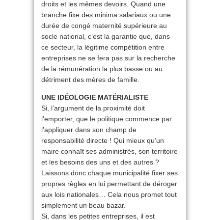
droits et les mêmes devoirs. Quand une
branche fixe des minima salariaux ou une
durée de congé maternité supérieure au
socle national, c’est la garantie que, dans
ce secteur, la légitime compétition entre
entreprises ne se fera pas sur la recherche
de la rémunération la plus basse ou au
détriment des mères de famille.
UNE IDÉOLOGIE MATÉRIALISTE
Si, l’argument de la proximité doit
l’emporter, que le politique commence par
l’appliquer dans son champ de
responsabilité directe ! Qui mieux qu’un
maire connaît ses administrés, son territoire
et les besoins des uns et des autres ?
Laissons donc chaque municipalité fixer ses
propres règles en lui permettant de déroger
aux lois nationales… Cela nous promet tout
simplement un beau bazar.
Si, dans les petites entreprises, il est