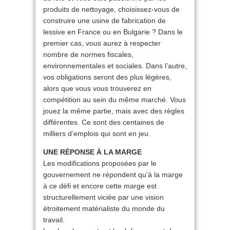
produits de nettoyage, choisissez-vous de
construire une usine de fabrication de
lessive en France ou en Bulgarie ? Dans le
premier cas, vous aurez à respecter
nombre de normes fiscales,
environnementales et sociales. Dans l’autre,
vos obligations seront des plus légères,
alors que vous vous trouverez en
compétition au sein du même marché. Vous
jouez la même partie, mais avec des règles
différentes. Ce sont des centaines de
milliers d’emplois qui sont en jeu.
UNE RÉPONSE À LA MARGE
Les modifications proposées par le
gouvernement ne répondent qu’à la marge
à ce défi et encore cette marge est
structurellement viciée par une vision
étroitement matérialiste du monde du
travail.