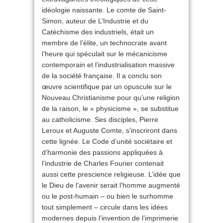
idéologie naissante. Le comte de Saint-
Simon, auteur de L’Industrie et du
Catéchisme des industriels, était un
membre de l’élite, un technocrate avant
l’heure qui spéculait sur le mécanicisme
contemporain et l’industrialisation massive
de la société française. Il a conclu son
œuvre scientifique par un opuscule sur le
Nouveau Christianisme pour qu’une religion
de la raison, le « physicisme », se substitue
au catholicisme. Ses disciples, Pierre
Leroux et Auguste Comte, s’inscriront dans
cette lignée. Le Code d’unité sociétaire et
d’harmonie des passions appliquées à
l’industrie de Charles Fourier contenait
aussi cette prescience religieuse. L’idée que
le Dieu de l’avenir serait l’homme augmenté
ou le post-humain – ou bien le surhomme
tout simplement – circule dans les idées
modernes depuis l’invention de l’imprimerie