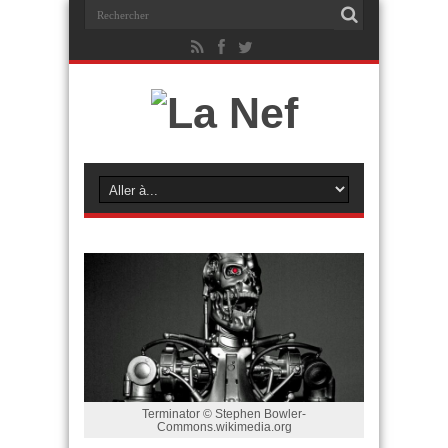
Terminator © Stephen Bowler-
Commons.wikimedia.org