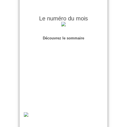
Le numéro du mois
Découvrez le sommaire