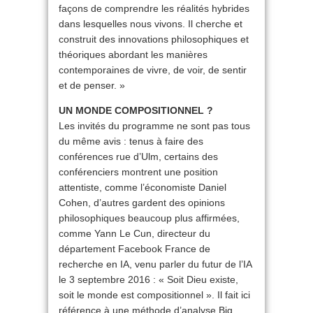
façons de comprendre les réalités hybrides
dans lesquelles nous vivons. Il cherche et
construit des innovations philosophiques et
théoriques abordant les manières
contemporaines de vivre, de voir, de sentir
et de penser. »
UN MONDE COMPOSITIONNEL ?
Les invités du programme ne sont pas tous
du même avis : tenus à faire des
conférences rue d’Ulm, certains des
conférenciers montrent une position
attentiste, comme l’économiste Daniel
Cohen, d’autres gardent des opinions
philosophiques beaucoup plus affirmées,
comme Yann Le Cun, directeur du
département Facebook France de
recherche en IA, venu parler du futur de l’IA
le 3 septembre 2016 : « Soit Dieu existe,
soit le monde est compositionnel ». Il fait ici
référence à une méthode d’analyse Big