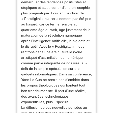
démarquer des tendances positivistes et
utopiques et s’approcher d’une philosophie
plus pragmatique. Pourtant, le choix de
« Postdigital » n’a certainement pas été pris
au hasard, car ce terme renvoie au
quatrième âge du web, âge justement de la
maturation de la révolution numérique
après l’Intelligence artificielle, le big data et
le disruptif. Avec le « Postdigital », nous
rentrons dans une ère culturelle (voire
artistique) d’assimilation du numérique
comme partie intégrante de nos vies, au-
delà de la simple spéculation sur des
gadgets informatiques. Dans sa conférence,
Yann Le Cun ne rentre pas d’emblée dans
les propos théologiques qui hantent tout
bon transhumaniste. Il part d’une réalité,
des avancées technologiques
exponentielles, puis il spécule.
La diffusion de ces nouvelles pensées au