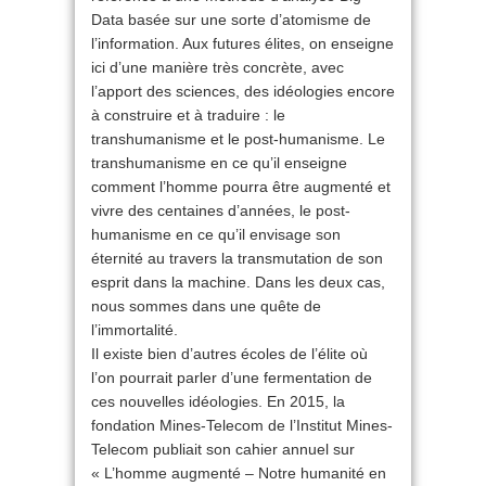
Data basée sur une sorte d’atomisme de
l’information. Aux futures élites, on enseigne
ici d’une manière très concrète, avec
l’apport des sciences, des idéologies encore
à construire et à traduire : le
transhumanisme et le post-humanisme. Le
transhumanisme en ce qu’il enseigne
comment l’homme pourra être augmenté et
vivre des centaines d’années, le post-
humanisme en ce qu’il envisage son
éternité au travers la transmutation de son
esprit dans la machine. Dans les deux cas,
nous sommes dans une quête de
l’immortalité.
Il existe bien d’autres écoles de l’élite où
l’on pourrait parler d’une fermentation de
ces nouvelles idéologies. En 2015, la
fondation Mines-Telecom de l’Institut Mines-
Telecom publiait son cahier annuel sur
« L’homme augmenté – Notre humanité en