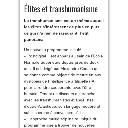
Élites et transhumanisme
Le transhumanisme est un thème auquel
les élites s’intéressent de plus en plus,
ce qui n’a rien de rassurant. Petit
panorama.
Un nouveau programme intitulé
« Postdigital » est apparu au sein de l’École
Normale Supérieure depuis près de deux
ans. Il est dirigé par Alexandre Cadain qui
se donne comme objectif de mettre fin aux
dystopies de l’intelligence artificielle (IA)
pour la rendre coopérante avec l’être
humain. Tenant un discours qui tranche
avec les transhumanistes évangélistes
d’outre-Atlantique, son langage modéré et
subtil cherche à convaincre l’élite :
« L’approche multidisciplinaire unique du
programme vise à trouver de nouvelles