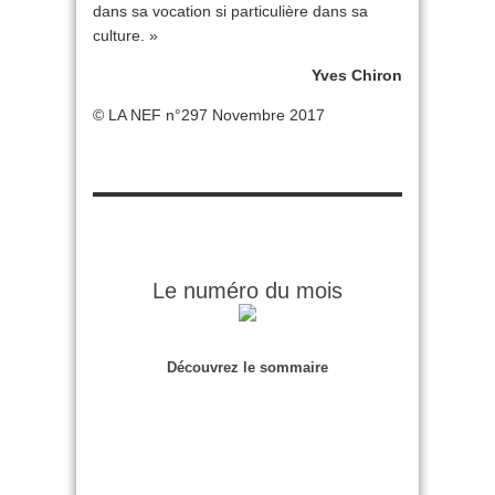
dans sa vocation si particulière dans sa
culture. »
Yves Chiron
© LA NEF n°297 Novembre 2017
Le numéro du mois
Découvrez le sommaire