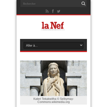
Kateri Tekakwitha © Selbymay-
Commons.wikimedia.org