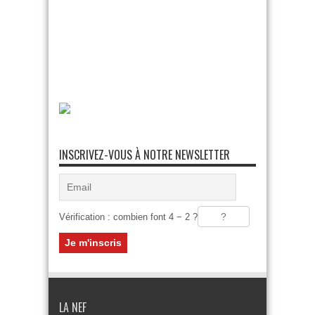
INSCRIVEZ-VOUS À NOTRE NEWSLETTER
Vérification : combien font 4 − 2 ?
LA NEF