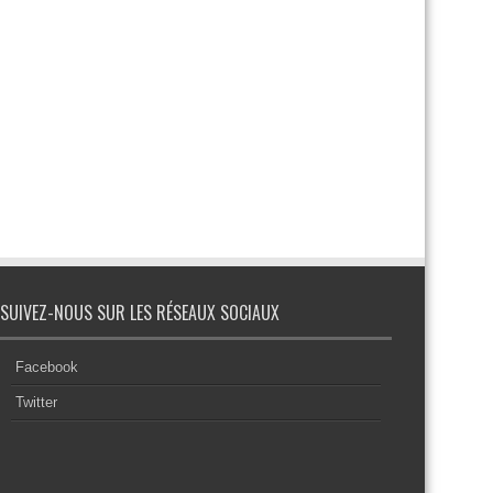
SUIVEZ-NOUS SUR LES RÉSEAUX SOCIAUX
Facebook
Twitter