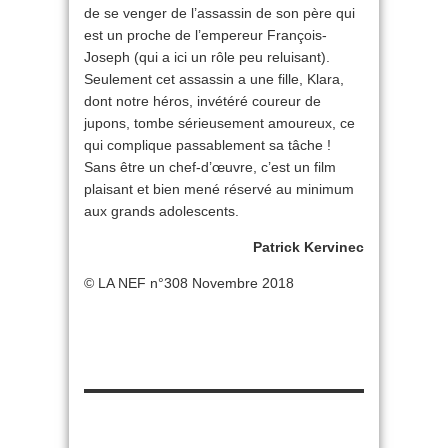
de se venger de l’assassin de son père qui
est un proche de l’empereur François-
Joseph (qui a ici un rôle peu reluisant).
Seulement cet assassin a une fille, Klara,
dont notre héros, invétéré coureur de
jupons, tombe sérieusement amoureux, ce
qui complique passablement sa tâche !
Sans être un chef-d’œuvre, c’est un film
plaisant et bien mené réservé au minimum
aux grands adolescents.
Patrick Kervinec
© LA NEF n°308 Novembre 2018