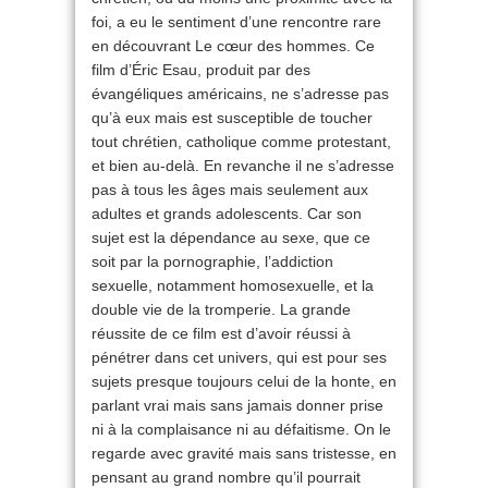
foi, a eu le sentiment d’une rencontre rare
en découvrant Le cœur des hommes. Ce
film d’Éric Esau, produit par des
évangéliques américains, ne s’adresse pas
qu’à eux mais est susceptible de toucher
tout chrétien, catholique comme protestant,
et bien au-delà. En revanche il ne s’adresse
pas à tous les âges mais seulement aux
adultes et grands adolescents. Car son
sujet est la dépendance au sexe, que ce
soit par la pornographie, l’addiction
sexuelle, notamment homosexuelle, et la
double vie de la tromperie. La grande
réussite de ce film est d’avoir réussi à
pénétrer dans cet univers, qui est pour ses
sujets presque toujours celui de la honte, en
parlant vrai mais sans jamais donner prise
ni à la complaisance ni au défaitisme. On le
regarde avec gravité mais sans tristesse, en
pensant au grand nombre qu’il pourrait