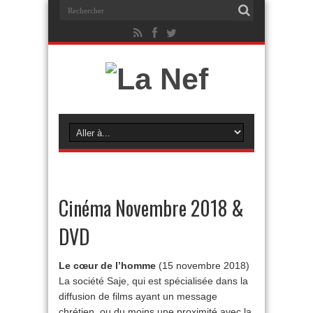
Cinéma Novembre 2018 &
DVD
Le cœur de l’homme
(15 novembre 2018)
La société Saje, qui est spécialisée dans la
diffusion de films ayant un message
chrétien, ou du moins une proximité avec la