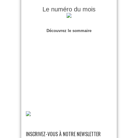
Le numéro du mois
Découvrez le sommaire
INSCRIVEZ-VOUS À NOTRE NEWSLETTER