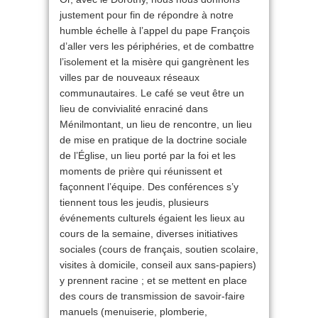
justement pour fin de répondre à notre
humble échelle à l’appel du pape François
d’aller vers les périphéries, et de combattre
l’isolement et la misère qui gangrènent les
villes par de nouveaux réseaux
communautaires. Le café se veut être un
lieu de convivialité enraciné dans
Ménilmontant, un lieu de rencontre, un lieu
de mise en pratique de la doctrine sociale
de l’Église, un lieu porté par la foi et les
moments de prière qui réunissent et
façonnent l’équipe. Des conférences s’y
tiennent tous les jeudis, plusieurs
événements culturels égaient les lieux au
cours de la semaine, diverses initiatives
sociales (cours de français, soutien scolaire,
visites à domicile, conseil aux sans-papiers)
y prennent racine ; et se mettent en place
des cours de transmission de savoir-faire
manuels (menuiserie, plomberie,