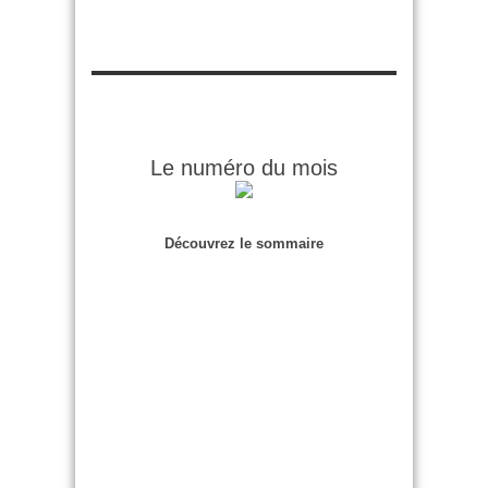
Le numéro du mois
Découvrez le sommaire