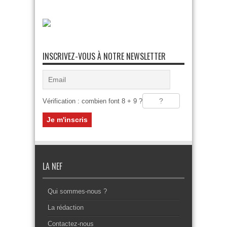
INSCRIVEZ-VOUS À NOTRE NEWSLETTER
Vérification : combien font 8 + 9 ?
LA NEF
Qui sommes-nous ?
La rédaction
Contactez-nous