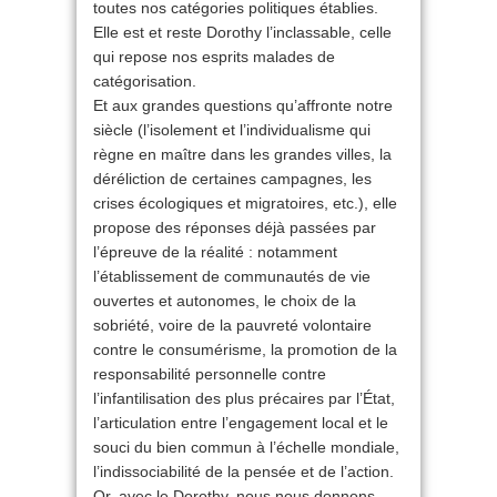
toutes nos catégories politiques établies.
Elle est et reste Dorothy l’inclassable, celle
qui repose nos esprits malades de
catégorisation.
Et aux grandes questions qu’affronte notre
siècle (l’isolement et l’individualisme qui
règne en maître dans les grandes villes, la
déréliction de certaines campagnes, les
crises écologiques et migratoires, etc.), elle
propose des réponses déjà passées par
l’épreuve de la réalité : notamment
l’établissement de communautés de vie
ouvertes et autonomes, le choix de la
sobriété, voire de la pauvreté volontaire
contre le consumérisme, la promotion de la
responsabilité personnelle contre
l’infantilisation des plus précaires par l’État,
l’articulation entre l’engagement local et le
souci du bien commun à l’échelle mondiale,
l’indissociabilité de la pensée et de l’action.
Or, avec le Dorothy, nous nous donnons