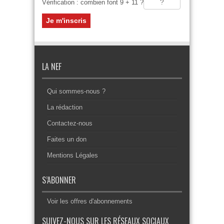
Vérification : combien font 9 + 11 ?
LA NEF
Qui sommes-nous ?
La rédaction
Contactez-nous
Faites un don
Mentions Légales
S’ABONNER
Voir les offres d'abonnements
SUIVEZ-NOUS SUR LES RÉSEAUX SOCIAUX