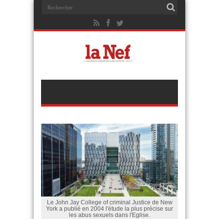
Le John Jay College of criminal Justice de New
York a publié en 2004 l'étude la plus précise sur
les abus sexuels dans l'Eglise.