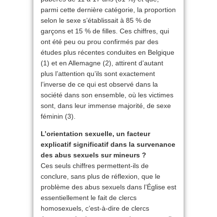
parmi cette dernière catégorie, la proportion
selon le sexe s’établissait à 85 % de
garçons et 15 % de filles. Ces chiffres, qui
ont été peu ou prou confirmés par des
études plus récentes conduites en Belgique
(1) et en Allemagne (2), attirent d’autant
plus l’attention qu’ils sont exactement
l’inverse de ce qui est observé dans la
société dans son ensemble, où les victimes
sont, dans leur immense majorité, de sexe
féminin (3).
L’orientation sexuelle, un facteur
explicatif significatif dans la survenance
des abus sexuels sur mineurs ?
Ces seuls chiffres permettent-ils de
conclure, sans plus de réflexion, que le
problème des abus sexuels dans l’Église est
essentiellement le fait de clercs
homosexuels, c’est-à-dire de clercs