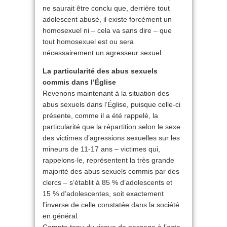
ne saurait être conclu que, derrière tout
adolescent abusé, il existe forcément un
homosexuel ni – cela va sans dire – que
tout homosexuel est ou sera
nécessairement un agresseur sexuel.
La particularité des abus sexuels
commis dans l’Église
Revenons maintenant à la situation des
abus sexuels dans l’Église, puisque celle-ci
présente, comme il a été rappelé, la
particularité que la répartition selon le sexe
des victimes d’agressions sexuelles sur les
mineurs de 11-17 ans – victimes qui,
rappelons-le, représentent la très grande
majorité des abus sexuels commis par des
clercs – s’établit à 85 % d’adolescents et
15 % d’adolescentes, soit exactement
l’inverse de celle constatée dans la société
en général.