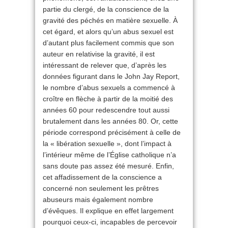
partie du clergé, de la conscience de la
gravité des péchés en matière sexuelle. À
cet égard, et alors qu’un abus sexuel est
d’autant plus facilement commis que son
auteur en relativise la gravité, il est
intéressant de relever que, d’après les
données figurant dans le John Jay Report,
le nombre d’abus sexuels a commencé à
croître en flèche à partir de la moitié des
années 60 pour redescendre tout aussi
brutalement dans les années 80. Or, cette
période correspond précisément à celle de
la « libération sexuelle », dont l’impact à
l’intérieur même de l’Église catholique n’a
sans doute pas assez été mesuré. Enfin,
cet affadissement de la conscience a
concerné non seulement les prêtres
abuseurs mais également nombre
d’évêques. Il explique en effet largement
pourquoi ceux-ci, incapables de percevoir