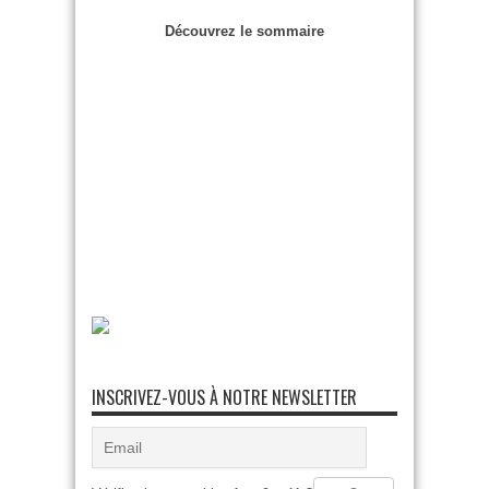
Découvrez le sommaire
INSCRIVEZ-VOUS À NOTRE NEWSLETTER