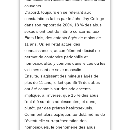
couvents.
D’abord, toujours en se référant aux
constatations faites par le John Jay College
dans son rapport de 2004, 18 % des abus
sexuels ont tout de même concerné, aux
États-Unis, des enfants âgés de moins de
11 ans. Or, en l’état actuel des
connaissances, aucun élément décisif ne
permet de confondre pédophilie et
homosexualité, y compris dans le cas où les
victimes sont de sexe masculin.
Ensuite, s’agissant des mineurs âgés de
plus de 11 ans, le fait que 85 % des abus
ont été commis sur des adolescents
implique, à l’inverse, que 15 % des abus
l’ont été sur des adolescentes, et donc,
plutôt, par des prêtres hétérosexuels.
Comment alors expliquer, au-delà même de
l’éventuelle surreprésentation des
homosexuels, le phénomène des abus