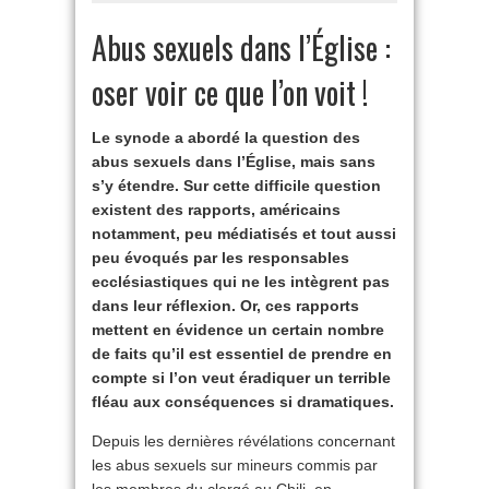
Abus sexuels dans l’Église :
oser voir ce que l’on voit !
Le synode a abordé la question des
abus sexuels dans l’Église, mais sans
s’y étendre. Sur cette difficile question
existent des rapports, américains
notamment, peu médiatisés et tout aussi
peu évoqués par les responsables
ecclésiastiques qui ne les intègrent pas
dans leur réflexion. Or, ces rapports
mettent en évidence un certain nombre
de faits qu’il est essentiel de prendre en
compte si l’on veut éradiquer un terrible
fléau aux conséquences si dramatiques.
Depuis les dernières révélations concernant
les abus sexuels sur mineurs commis par