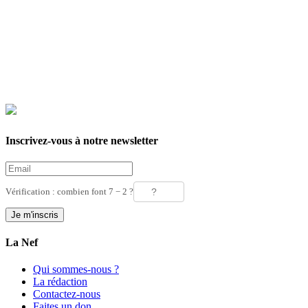
Inscrivez-vous à notre newsletter
Vérification : combien font 7 − 2 ?
La Nef
Qui sommes-nous ?
La rédaction
Contactez-nous
Faites un don