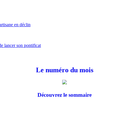
rtisane en déclin
e lancer son pontificat
Le numéro du mois
Découvrez le sommaire