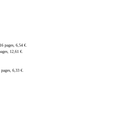
16 pages, 6,54 €.
ages, 12,61 €.
 pages, 6,33 €.