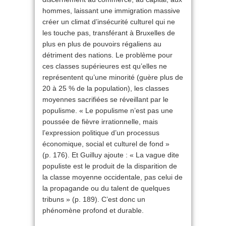
hommes, laissant une immigration massive
créer un climat d’insécurité culturel qui ne
les touche pas, transférant à Bruxelles de
plus en plus de pouvoirs régaliens au
détriment des nations. Le problème pour
ces classes supérieures est qu’elles ne
représentent qu’une minorité (guère plus de
20 à 25 % de la population), les classes
moyennes sacrifiées se réveillant par le
populisme. « Le populisme n’est pas une
poussée de fièvre irrationnelle, mais
l’expression politique d’un processus
économique, social et culturel de fond »
(p. 176). Et Guilluy ajoute : « La vague dite
populiste est le produit de la disparition de
la classe moyenne occidentale, pas celui de
la propagande ou du talent de quelques
tribuns » (p. 189). C’est donc un
phénomène profond et durable.