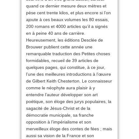
quand ce dernier mesure deux mètres et
pèse cent trente kilos, et plus encore si l’on
ajoute à ces beaux volumes les 80 essais,
200 romans et 4000 articles qu’il a signés
en à peine 40 ans de carrière.
Heureusement, les éditions Desclée de
Brouwer publient cette année une
remarquable traduction des Petites choses
formidables, recueil de 39 articles de
quelques pages, qui constitue, à ce jour,
l’une des meilleures introductions à l’œuvre
de Gilbert Keith Chesterton. Le connaisseur
comme le néophyte aura plaisir à y
entendre l’auteur développer son art
poétique, son éloge des jurys populaires, la
sagacité de Jésus-Christ et de la
démocratie municipale, sa franche
opposition à l’impérialisme et son
merveilleux éloge des contes de fées ; mais
aussi sa vision de la France et son