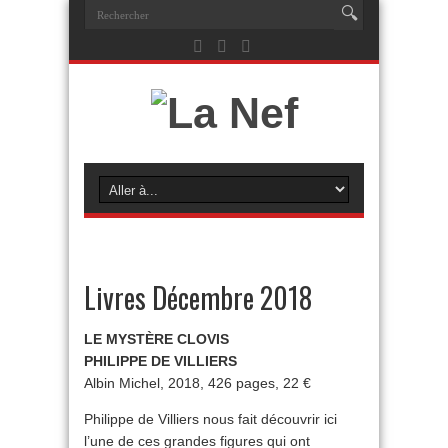
Livres Décembre 2018
LE MYSTÈRE CLOVIS
PHILIPPE DE VILLIERS
Albin Michel, 2018, 426 pages, 22 €
Philippe de Villiers nous fait découvrir ici
l’une de ces grandes figures qui ont