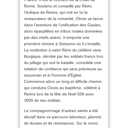
Rome. Soutenu et conseillé par Rémi,
l’évêque de Reims, qui voit en lui le
restaurateur de la romanité, Clovis se lance
dans l’aventure de l’unification des Gaules,
alors éparpillées en tribus rivales dominées
par des chefs ariens. Il emporte une
première victoire à Soissons où il s’installe.
La restitution à saint Rémi du célèbre vase
liturgique, dérobé par les soldats francs lors
du pillage qui suit la bataille, consolide une
relation de confiance qui sera précieuse au
souverain et à l’homme d’Église.
Commence alors un long et difficile chemin
qui conduira Clovis au baptême, célébré à
Reims lors de la fête de Noël 508 avec
3000 de ses soldats.
Le compagnonnage d’autres saints a été
décisif dans ce parcours laborieux, jalonné
de doutes et de résistances. Sur le mons