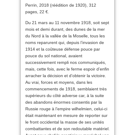
Perrin, 2018 (réédition de 1920), 312
pages, 22 €.
Du 21 mars au 11 novembre 1918, soit sept
mois et demi durant, des dunes de la mer
du Nord à la vallée de la Moselle, tous les
noms reparurent qui, depuis l’invasion de
1914 et la coûteuse défense pouce par
pouce du sol national, avaient
successivement rempli nos communiqués,
mais, cette fois, avec le ferme espoir d’enfin
arracher la décision et d’obtenir la victoire.
Au vrai, forces et moyens, dans les
commencements de 1918, semblaient très
supérieurs du côté adverse car, à la suite
des abandons énormes consentis par la
Russie rouge à l’empire wilhelmien, celui-ci
était maintenant en mesure de reporter sur
le front occidental la masse de ses unités
combattantes et de son redoutable matériel.