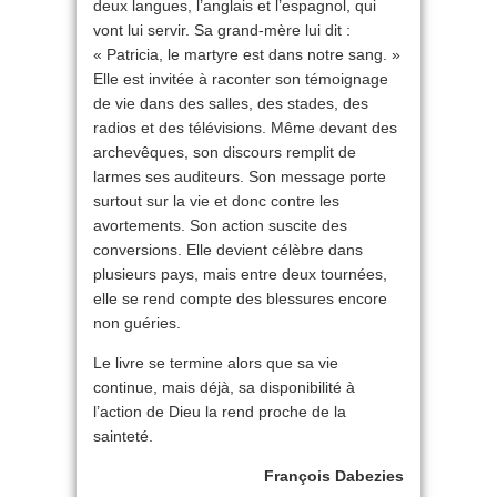
deux langues, l’anglais et l’espagnol, qui
vont lui servir. Sa grand-mère lui dit :
« Patricia, le martyre est dans notre sang. »
Elle est invitée à raconter son témoignage
de vie dans des salles, des stades, des
radios et des télévisions. Même devant des
archevêques, son discours remplit de
larmes ses auditeurs. Son message porte
surtout sur la vie et donc contre les
avortements. Son action suscite des
conversions. Elle devient célèbre dans
plusieurs pays, mais entre deux tournées,
elle se rend compte des blessures encore
non guéries.
Le livre se termine alors que sa vie
continue, mais déjà, sa disponibilité à
l’action de Dieu la rend proche de la
sainteté.
François Dabezies