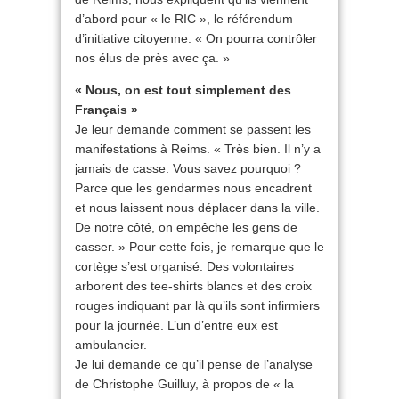
d’abord pour « le RIC », le référendum
d’initiative citoyenne. « On pourra contrôler
nos élus de près avec ça. »
« Nous, on est tout simplement des
Français »
Je leur demande comment se passent les
manifestations à Reims. « Très bien. Il n’y a
jamais de casse. Vous savez pourquoi ?
Parce que les gendarmes nous encadrent
et nous laissent nous déplacer dans la ville.
De notre côté, on empêche les gens de
casser. » Pour cette fois, je remarque que le
cortège s’est organisé. Des volontaires
arborent des tee-shirts blancs et des croix
rouges indiquant par là qu’ils sont infirmiers
pour la journée. L’un d’entre eux est
ambulancier.
Je lui demande ce qu’il pense de l’analyse
de Christophe Guilluy, à propos de « la