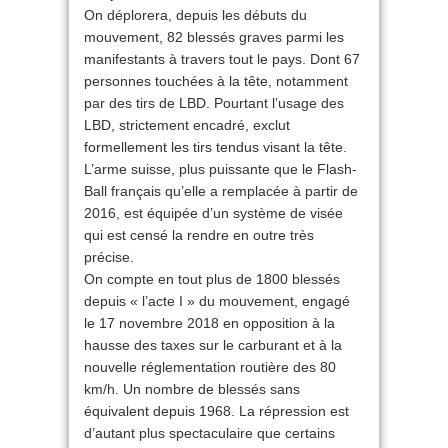
On déplorera, depuis les débuts du
mouvement, 82 blessés graves parmi les
manifestants à travers tout le pays. Dont 67
personnes touchées à la tête, notamment
par des tirs de LBD. Pourtant l’usage des
LBD, strictement encadré, exclut
formellement les tirs tendus visant la tête.
L’arme suisse, plus puissante que le Flash-
Ball français qu’elle a remplacée à partir de
2016, est équipée d’un système de visée
qui est censé la rendre en outre très
précise.
On compte en tout plus de 1800 blessés
depuis « l’acte I » du mouvement, engagé
le 17 novembre 2018 en opposition à la
hausse des taxes sur le carburant et à la
nouvelle réglementation routière des 80
km/h. Un nombre de blessés sans
équivalent depuis 1968. La répression est
d’autant plus spectaculaire que certains