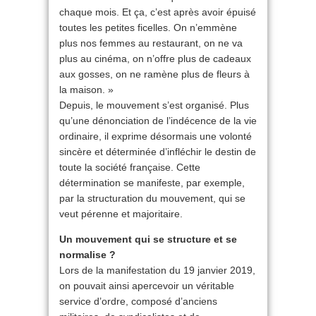
chaque mois. Et ça, c’est après avoir épuisé
toutes les petites ficelles. On n’emmène
plus nos femmes au restaurant, on ne va
plus au cinéma, on n’offre plus de cadeaux
aux gosses, on ne ramène plus de fleurs à
la maison. »
Depuis, le mouvement s’est organisé. Plus
qu’une dénonciation de l’indécence de la vie
ordinaire, il exprime désormais une volonté
sincère et déterminée d’infléchir le destin de
toute la société française. Cette
détermination se manifeste, par exemple,
par la structuration du mouvement, qui se
veut pérenne et majoritaire.
Un mouvement qui se structure et se
normalise ?
Lors de la manifestation du 19 janvier 2019,
on pouvait ainsi apercevoir un véritable
service d’ordre, composé d’anciens