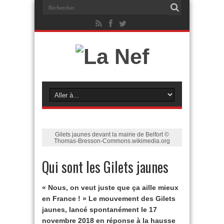
Gilets jaunes devant la mairie de Belfort ©
Thomas-Bresson-Commons.wikimedia.org
Qui sont les Gilets jaunes
« Nous, on veut juste que ça aille mieux
en France ! » Le mouvement des Gilets
jaunes, lancé spontanément le 17
novembre 2018 en réponse à la hausse