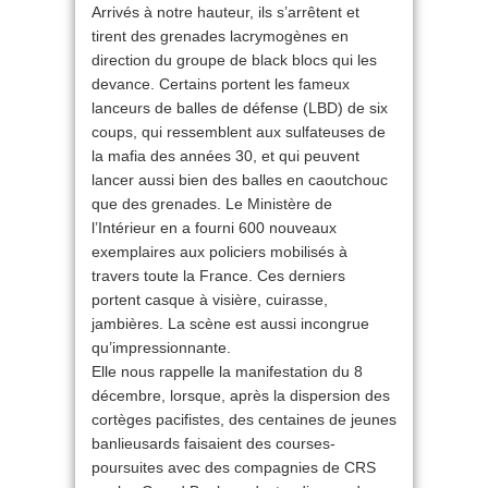
Arrivés à notre hauteur, ils s’arrêtent et
tirent des grenades lacrymogènes en
direction du groupe de black blocs qui les
devance. Certains portent les fameux
lanceurs de balles de défense (LBD) de six
coups, qui ressemblent aux sulfateuses de
la mafia des années 30, et qui peuvent
lancer aussi bien des balles en caoutchouc
que des grenades. Le Ministère de
l’Intérieur en a fourni 600 nouveaux
exemplaires aux policiers mobilisés à
travers toute la France. Ces derniers
portent casque à visière, cuirasse,
jambières. La scène est aussi incongrue
qu’impressionnante.
Elle nous rappelle la manifestation du 8
décembre, lorsque, après la dispersion des
cortèges pacifistes, des centaines de jeunes
banlieusards faisaient des courses-
poursuites avec des compagnies de CRS