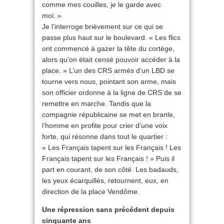
comme mes couilles, je le garde avec
moi. »
Je l’interroge brièvement sur ce qui se
passe plus haut sur le boulevard. « Les flics
ont commencé à gazer la tête du cortège,
alors qu’on était censé pouvoir accéder à la
place. » L’un des CRS armés d’un LBD se
tourne vers nous, pointant son arme, mais
son officier ordonne à la ligne de CRS de se
remettre en marche. Tandis que la
compagnie républicaine se met en branle,
l’homme en profite pour crier d’une voix
forte, qui résonne dans tout le quartier :
« Les Français tapent sur les Français ! Les
Français tapent sur les Français ! » Puis il
part en courant, de son côté. Les badauds,
les yeux écarquillés, retournent, eux, en
direction de la place Vendôme.
Une répression sans précédent depuis
cinquante ans