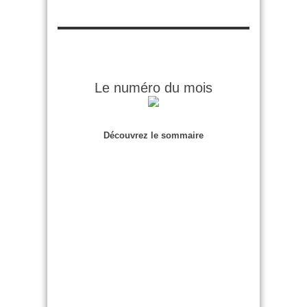
Le numéro du mois
Découvrez le sommaire