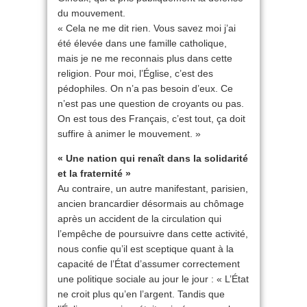
du mouvement.
« Cela ne me dit rien. Vous savez moi j’ai
été élevée dans une famille catholique,
mais je ne me reconnais plus dans cette
religion. Pour moi, l’Église, c’est des
pédophiles. On n’a pas besoin d’eux. Ce
n’est pas une question de croyants ou pas.
On est tous des Français, c’est tout, ça doit
suffire à animer le mouvement. »
« Une nation qui renaît dans la solidarité
et la fraternité »
Au contraire, un autre manifestant, parisien,
ancien brancardier désormais au chômage
après un accident de la circulation qui
l’empêche de poursuivre dans cette activité,
nous confie qu’il est sceptique quant à la
capacité de l’État d’assumer correctement
une politique sociale au jour le jour : « L’État
ne croit plus qu’en l’argent. Tandis que