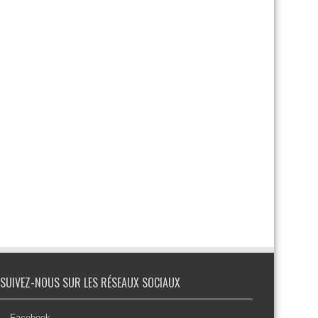
SUIVEZ-NOUS SUR LES RÉSEAUX SOCIAUX
Facebook