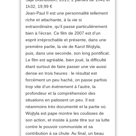
1h32, 19,99 €
Jean-Paul II est une personnalité tellement
riche et attachante, à la vie si
extraordinaire, qu’il passe particulièrement
bien à l’écran. Ce film de 2007 est d’un
esprit irréprochable et présente, dans une
première partie, la vie de Karol Wojtyla,
puis, dans une seconde, son long pontificat.
Le film est agréable, bien joué, la difficulté
étant surtout de faire passer une vie aussi
dense en trois heures : le résultat est
forcément un peu haché, on passe parfois
trop vite d’un événement à l’autre, la
profondeur et la compréhension des
situations en patissent un peu. Il est
néanmoins très documenté et la partie où
Wojtyla est pape montre les coulisses de
son action, et insiste à juste titre sur sa lutte
contre le pouvoir communiste et sa
contribution à sa chute. Au final, un beau