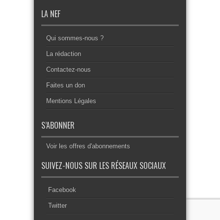
LA NEF
Qui sommes-nous ?
La rédaction
Contactez-nous
Faites un don
Mentions Légales
S’ABONNER
Voir les offres d'abonnements
SUIVEZ-NOUS SUR LES RÉSEAUX SOCIAUX
Facebook
Twitter