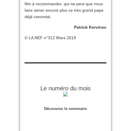
film à recommander, qui ne peut que nous
faire aimer encore plus ce très grand pape
déjà canonisé.
Patrick Kervinec
© LA NEF n°312 Mars 2019
Le numéro du mois
Découvrez le sommaire