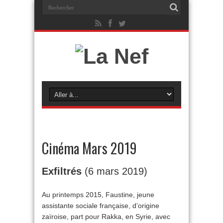
Cinéma Mars 2019
Exfiltrés
(6 mars 2019)
Au printemps 2015, Faustine, jeune
assistante sociale française, d’origine
zaïroise, part pour Rakka, en Syrie, avec