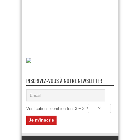
INSCRIVEZ-VOUS À NOTRE NEWSLETTER
Vérification : combien font 3 − 3 ?