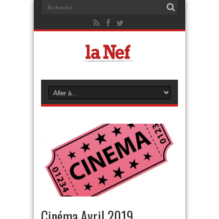
Cinéma Avril 2019