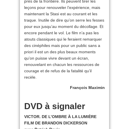
près de la frontière. Ils peuvent tirer les
leçons pour renouveler l’expérience, mais
maintenant la Stasi est au courant et les
traque. Inutile de dire qu’on serre les fesses
pour eux jusqu’au moment du décollage. Et
encore pendant le vol. Le film n’a pas les
atouts classiques qui le feraient remarquer
des cinéphiles mais pour un public sans a
priori il est un des plus beaux moments
qu’on puisse vivre devant un écran,
renouvelant en chacun les ressources de
courage et de refus de la fatalité qu’il
recèle.
François Maximin
DVD à signaler
VICTOR. DE L’OMBRE À LA LUMIÈRE
FILM DE BRANDON DICKERSON