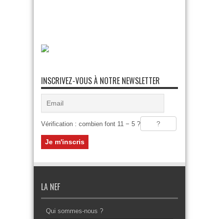
INSCRIVEZ-VOUS À NOTRE NEWSLETTER
Vérification : combien font 11 − 5 ?
LA NEF
Qui sommes-nous ?