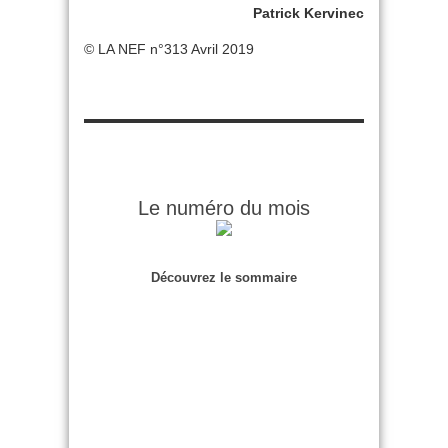
Patrick Kervinec
© LA NEF n°313 Avril 2019
Le numéro du mois
Découvrez le sommaire