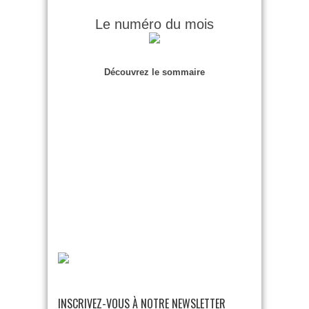
Le numéro du mois
Découvrez le sommaire
INSCRIVEZ-VOUS À NOTRE NEWSLETTER