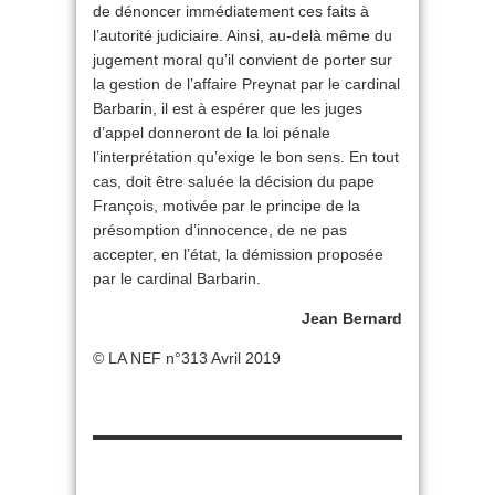
de dénoncer immédiatement ces faits à
l’autorité judiciaire. Ainsi, au-delà même du
jugement moral qu’il convient de porter sur
la gestion de l’affaire Preynat par le cardinal
Barbarin, il est à espérer que les juges
d’appel donneront de la loi pénale
l’interprétation qu’exige le bon sens. En tout
cas, doit être saluée la décision du pape
François, motivée par le principe de la
présomption d’innocence, de ne pas
accepter, en l’état, la démission proposée
par le cardinal Barbarin.
Jean Bernard
© LA NEF n°313 Avril 2019