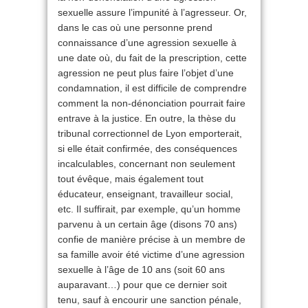
sexuelle assure l’impunité à l’agresseur. Or,
dans le cas où une personne prend
connaissance d’une agression sexuelle à
une date où, du fait de la prescription, cette
agression ne peut plus faire l’objet d’une
condamnation, il est difficile de comprendre
comment la non-dénonciation pourrait faire
entrave à la justice. En outre, la thèse du
tribunal correctionnel de Lyon emporterait,
si elle était confirmée, des conséquences
incalculables, concernant non seulement
tout évêque, mais également tout
éducateur, enseignant, travailleur social,
etc. Il suffirait, par exemple, qu’un homme
parvenu à un certain âge (disons 70 ans)
confie de manière précise à un membre de
sa famille avoir été victime d’une agression
sexuelle à l’âge de 10 ans (soit 60 ans
auparavant…) pour que ce dernier soit
tenu, sauf à encourir une sanction pénale,