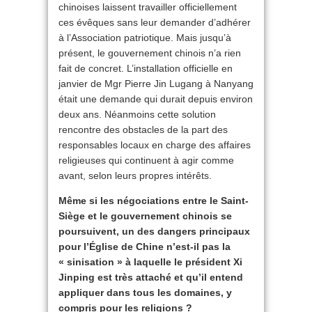
chinoises laissent travailler officiellement
ces évêques sans leur demander d’adhérer
à l’Association patriotique. Mais jusqu’à
présent, le gouvernement chinois n’a rien
fait de concret. L’installation officielle en
janvier de Mgr Pierre Jin Lugang à Nanyang
était une demande qui durait depuis environ
deux ans. Néanmoins cette solution
rencontre des obstacles de la part des
responsables locaux en charge des affaires
religieuses qui continuent à agir comme
avant, selon leurs propres intérêts.
Même si les négociations entre le Saint-
Siège et le gouvernement chinois se
poursuivent, un des dangers principaux
pour l’Église de Chine n’est-il pas la
« sinisation » à laquelle le président Xi
Jinping est très attaché et qu’il entend
appliquer dans tous les domaines, y
compris pour les religions ?