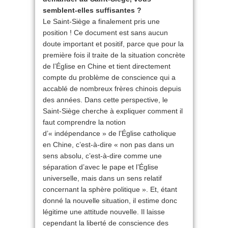
semblent-elles suffisantes ?
Le Saint-Siège a finalement pris une
position ! Ce document est sans aucun
doute important et positif, parce que pour la
première fois il traite de la situation concrète
de l’Église en Chine et tient directement
compte du problème de conscience qui a
accablé de nombreux frères chinois depuis
des années. Dans cette perspective, le
Saint-Siège cherche à expliquer comment il
faut comprendre la notion
d’« indépendance » de l’Église catholique
en Chine, c’est-à-dire « non pas dans un
sens absolu, c’est-à-dire comme une
séparation d’avec le pape et l’Église
universelle, mais dans un sens relatif
concernant la sphère politique ». Et, étant
donné la nouvelle situation, il estime donc
légitime une attitude nouvelle. Il laisse
cependant la liberté de conscience des