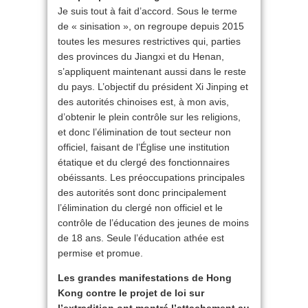
Je suis tout à fait d’accord. Sous le terme
de « sinisation », on regroupe depuis 2015
toutes les mesures restrictives qui, parties
des provinces du Jiangxi et du Henan,
s’appliquent maintenant aussi dans le reste
du pays. L’objectif du président Xi Jinping et
des autorités chinoises est, à mon avis,
d’obtenir le plein contrôle sur les religions,
et donc l’élimination de tout secteur non
officiel, faisant de l’Église une institution
étatique et du clergé des fonctionnaires
obéissants. Les préoccupations principales
des autorités sont donc principalement
l’élimination du clergé non officiel et le
contrôle de l’éducation des jeunes de moins
de 18 ans. Seule l’éducation athée est
permise et promue.
Les grandes manifestations de Hong
Kong contre le projet de loi sur