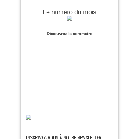
Le numéro du mois
Découvrez le sommaire
INSCRIVEZ-VOUS À NOTRE NEWSLETTER