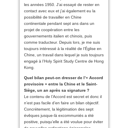
les années 1950. J’ai essayé de rester en
contact avec eux et j’ai également eu la
possibilité de travailler en Chine
continentale pendant sept ans dans un
projet de coopération entre les
gouvernements italien et chinois, puis
comme traducteur. Depuis lors, je me suis
toujours intéressé à la réalité de l’Église en
Chine, un travail dans lequel je suis toujours
engagé à l’Holy Spirit Study Centre de Hong
Kong.
Quel bilan peut-on dresser de l’« Accord
provisoire » entre la Chine et le Saint-
Siège, un an après sa signature ?
Le contenu de l’Accord est secret et donc il
n’est pas facile d’en faire un bilan objectif.
Concrètement, la légitimation des sept
évêques jusque-là excommuniés a été
positive, puisqu’elle a été voulue pour éviter