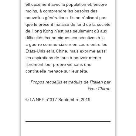
efficacement avec la population et, encore
moins, à comprendre les besoins des
nouvelles générations. Ils ne réalisent pas
que le présent malaise de fond de la société
de Hong Kong n’est pas seulement dû aux
difficultés économiques consécutives à la
« guerre commerciale » en cours entre les
États-Unis et la Chine, mais exprime aussi
les aspirations de tous à pouvoir mener
librement leur propre vie sans une
continuelle menace sur leur tête.
Propos recueillis et traduits de l’italien par
Yves Chiron
© LA NEF n°317 Septembre 2019