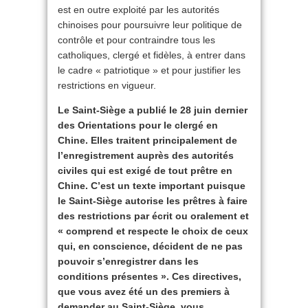
est en outre exploité par les autorités
chinoises pour poursuivre leur politique de
contrôle et pour contraindre tous les
catholiques, clergé et fidèles, à entrer dans
le cadre « patriotique » et pour justifier les
restrictions en vigueur.
Le Saint-Siège a publié le 28 juin dernier
des Orientations pour le clergé en
Chine. Elles traitent principalement de
l’enregistrement auprès des autorités
civiles qui est exigé de tout prêtre en
Chine. C’est un texte important puisque
le Saint-Siège autorise les prêtres à faire
des restrictions par écrit ou oralement et
« comprend et respecte le choix de ceux
qui, en conscience, décident de ne pas
pouvoir s’enregistrer dans les
conditions présentes ». Ces directives,
que vous avez été un des premiers à
demander au Saint-Siège, vous