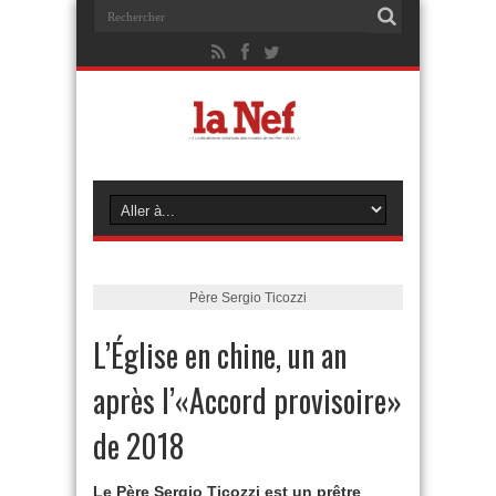
Père Sergio Ticozzi
L’Église en chine, un an
après l’«Accord provisoire»
de 2018
Le Père Sergio Ticozzi est un prêtre