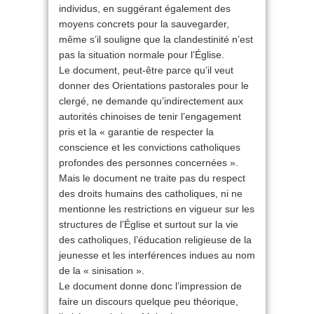
individus, en suggérant également des
moyens concrets pour la sauvegarder,
même s’il souligne que la clandestinité n’est
pas la situation normale pour l’Église.
Le document, peut-être parce qu’il veut
donner des Orientations pastorales pour le
clergé, ne demande qu’indirectement aux
autorités chinoises de tenir l’engagement
pris et la « garantie de respecter la
conscience et les convictions catholiques
profondes des personnes concernées ».
Mais le document ne traite pas du respect
des droits humains des catholiques, ni ne
mentionne les restrictions en vigueur sur les
structures de l’Église et surtout sur la vie
des catholiques, l’éducation religieuse de la
jeunesse et les interférences indues au nom
de la « sinisation ».
Le document donne donc l’impression de
faire un discours quelque peu théorique,