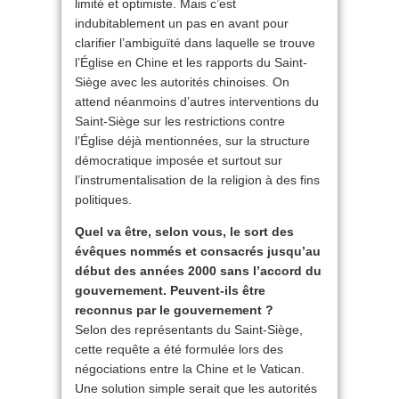
limité et optimiste. Mais c’est
indubitablement un pas en avant pour
clarifier l’ambiguïté dans laquelle se trouve
l’Église en Chine et les rapports du Saint-
Siège avec les autorités chinoises. On
attend néanmoins d’autres interventions du
Saint-Siège sur les restrictions contre
l’Église déjà mentionnées, sur la structure
démocratique imposée et surtout sur
l’instrumentalisation de la religion à des fins
politiques.
Quel va être, selon vous, le sort des
évêques nommés et consacrés jusqu’au
début des années 2000 sans l’accord du
gouvernement. Peuvent-ils être
reconnus par le gouvernement ?
Selon des représentants du Saint-Siège,
cette requête a été formulée lors des
négociations entre la Chine et le Vatican.
Une solution simple serait que les autorités