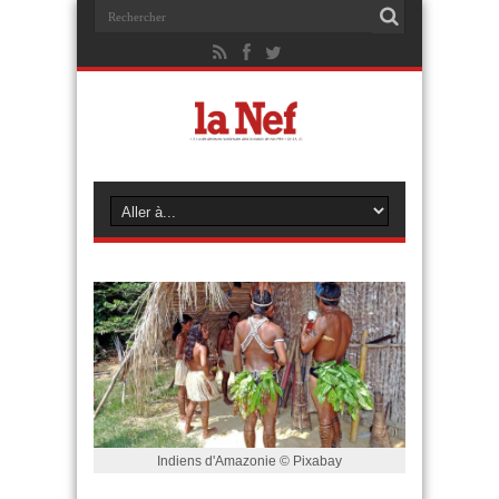
Indiens d'Amazonie © Pixabay