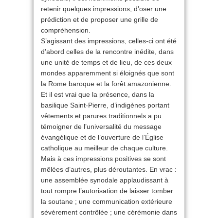
retenir quelques impressions, d’oser une
prédiction et de proposer une grille de
compréhension.
S’agissant des impressions, celles-ci ont été
d’abord celles de la rencontre inédite, dans
une unité de temps et de lieu, de ces deux
mondes apparemment si éloignés que sont
la Rome baroque et la forêt amazonienne.
Et il est vrai que la présence, dans la
basilique Saint-Pierre, d’indigènes portant
vêtements et parures traditionnels a pu
témoigner de l’universalité du message
évangélique et de l’ouverture de l’Église
catholique au meilleur de chaque culture.
Mais à ces impressions positives se sont
mêlées d’autres, plus déroutantes. En vrac :
une assemblée synodale applaudissant à
tout rompre l’autorisation de laisser tomber
la soutane ; une communication extérieure
sévèrement contrôlée ; une cérémonie dans