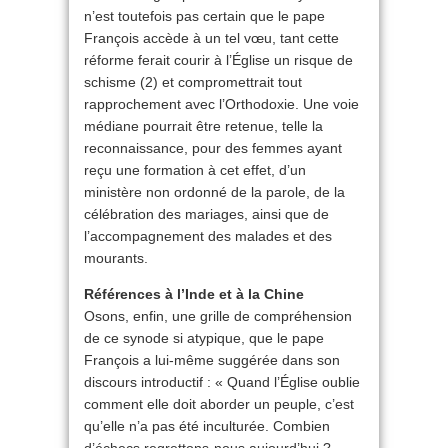
n’est toutefois pas certain que le pape
François accède à un tel vœu, tant cette
réforme ferait courir à l’Église un risque de
schisme (2) et compromettrait tout
rapprochement avec l’Orthodoxie. Une voie
médiane pourrait être retenue, telle la
reconnaissance, pour des femmes ayant
reçu une formation à cet effet, d’un
ministère non ordonné de la parole, de la
célébration des mariages, ainsi que de
l’accompagnement des malades et des
mourants.
Références à l’Inde et à la Chine
Osons, enfin, une grille de compréhension
de ce synode si atypique, que le pape
François a lui-même suggérée dans son
discours introductif : « Quand l’Église oublie
comment elle doit aborder un peuple, c’est
qu’elle n’a pas été inculturée. Combien