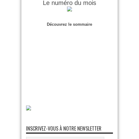
Le numéro du mois
Découvrez le sommaire
INSCRIVEZ-VOUS À NOTRE NEWSLETTER