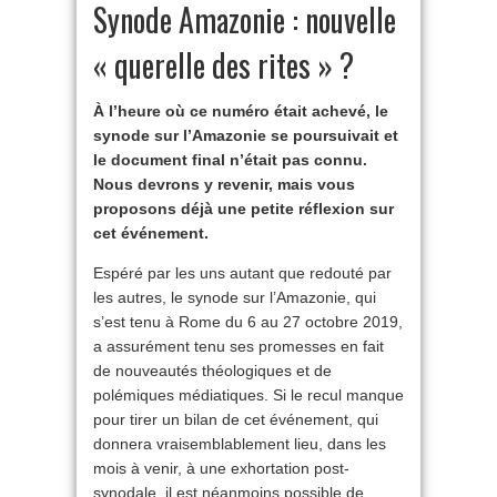
Synode Amazonie : nouvelle
« querelle des rites » ?
À l’heure où ce numéro était achevé, le
synode sur l’Amazonie se poursuivait et
le document final n’était pas connu.
Nous devrons y revenir, mais vous
proposons déjà une petite réflexion sur
cet événement.
Espéré par les uns autant que redouté par
les autres, le synode sur l’Amazonie, qui
s’est tenu à Rome du 6 au 27 octobre 2019,
a assurément tenu ses promesses en fait
de nouveautés théologiques et de
polémiques médiatiques. Si le recul manque
pour tirer un bilan de cet événement, qui
donnera vraisemblablement lieu, dans les
mois à venir, à une exhortation post-
synodale, il est néanmoins possible de