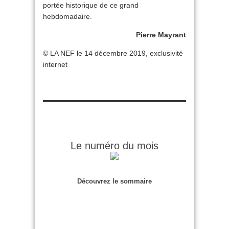
portée historique de ce grand
hebdomadaire.
Pierre Mayrant
© LA NEF le 14 décembre 2019, exclusivité
internet
Le numéro du mois
Découvrez le sommaire