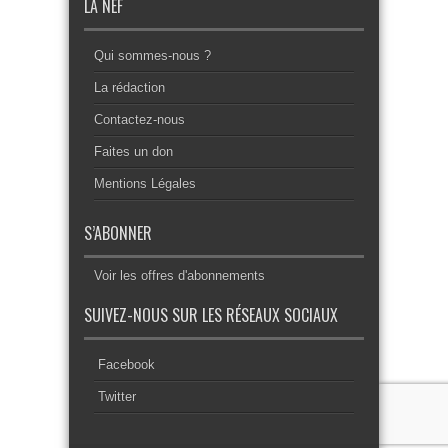
LA NEF
Qui sommes-nous ?
La rédaction
Contactez-nous
Faites un don
Mentions Légales
S’ABONNER
Voir les offres d'abonnements
SUIVEZ-NOUS SUR LES RÉSEAUX SOCIAUX
Facebook
Twitter