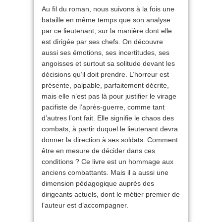
Au fil du roman, nous suivons à la fois une
bataille en même temps que son analyse
par ce lieutenant, sur la manière dont elle
est dirigée par ses chefs. On découvre
aussi ses émotions, ses incertitudes, ses
angoisses et surtout sa solitude devant les
décisions qu’il doit prendre. L’horreur est
présente, palpable, parfaitement décrite,
mais elle n’est pas là pour justifier le virage
pacifiste de l’après-guerre, comme tant
d’autres l’ont fait. Elle signifie le chaos des
combats, à partir duquel le lieutenant devra
donner la direction à ses soldats. Comment
être en mesure de décider dans ces
conditions ? Ce livre est un hommage aux
anciens combattants. Mais il a aussi une
dimension pédagogique auprès des
dirigeants actuels, dont le métier premier de
l’auteur est d’accompagner.