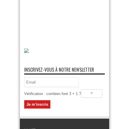
INSCRIVEZ-VOUS À NOTRE NEWSLETTER
Vérification : combien font 3 + 1 ?