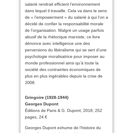
salarié rendrait efficient l’environnement
dans lequel il travaille. Cela va dans le sens
de « l’empowerment » du salarié à qui l’on a
décidé de confier la responsabilité morale
de l’organisation. Malgré un usage parfois
abusif de la rhétorique marxiste, ce livre
dénonce avec intelligence une des
perversions du libéralisme qui se sert d’une
psychologie moralisatrice pour imposer au
monde professionnel ainsi qu’à toute la
société des contraintes économiques de
plus en plus ingérables depuis la crise de
2008.
Gringoire (1928-1944)
Georges Dupont
Éditions de Paris & G. Dupont, 2018, 252
pages, 24 €
Georges Dupont exhume de l’histoire du