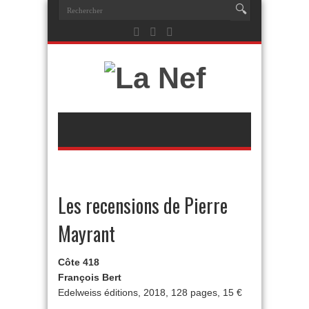
Les recensions de Pierre
Mayrant
Côte 418
François Bert
Edelweiss éditions, 2018, 128 pages, 15 €