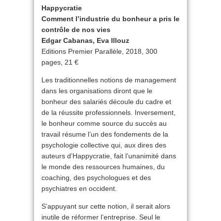
Happycratie
Comment l’industrie du bonheur a pris le
contrôle de nos vies
Edgar Cabanas, Eva Illouz
Editions Premier Parallèle, 2018, 300
pages, 21 €
Les traditionnelles notions de management
dans les organisations diront que le
bonheur des salariés découle du cadre et
de la réussite professionnels. Inversement,
le bonheur comme source du succès au
travail résume l’un des fondements de la
psychologie collective qui, aux dires des
auteurs d’Happycratie, fait l’unanimité dans
le monde des ressources humaines, du
coaching, des psychologues et des
psychiatres en occident.
S’appuyant sur cette notion, il serait alors
inutile de réformer l’entreprise. Seul le