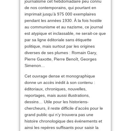
journalisme cet hebdomadaire peu connu
de nos contemporains, qui pourtant en
imprimait jusqu’à 975 000 exemplaires
pendant les années 1930. À la fois hostile
au communisme et au nazisme, ce journal
est atypique et inclassable, ne serait-ce que
par sa ligne éditoriale sans étiquette
politique, mais surtout par les origines
diverses de ses plumes : Romain Gary,
Pierre Gaxotte, Pierre Benoît, Georges
Simenon…
Cet ouvrage dense et monographique
donne un accès inédit à son contenu :
éditoriaux, chroniques, nouvelles,
reportages, mais aussi illustrations,
dessins… Utile pour les historiens-
chercheurs, il reste difficile d’accès pour le
grand public qui n’y trouvera pas une
histoire chronologique des événements et
ainsi les repères suffisants pour saisir la