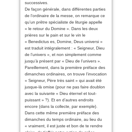
successives.
De façon générale, dans différentes parties
de l’ordinaire de la messe, on remarque ce
qu’un prêtre spécialiste de liturgie appelle
« le retour du Domine ». Dans les deux
prières sur le pain et sur le vin le
« Benedictus es, Domine, Deus universi »
est traduit intégralement : « Seigneur, Dieu
de l’univers », et non simplement comme
jusqu’à présent par « Dieu de l’univers ».
Pareillement, dans la première préface des
dimanches ordinaires, on trouve l’invocation
« Seigneur, Père très saint » qui avait été
jusque-là omise (pour ne pas faire doublon
avec la suivante « Dieu éternel et tout-
puissant » ?). Et en d’autres endroits
encore (dans la collecte, par exemple).
Dans cette même première préface des
dimanches du temps ordinaire, au lieu du
« vraiment, il est juste et bon de te rendre