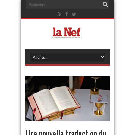
Une nouvelle traduction du