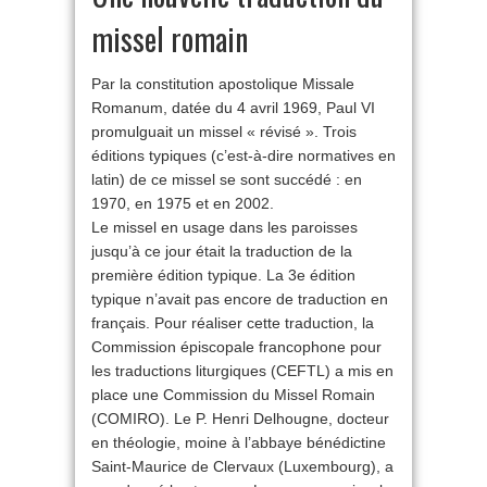
missel romain
Par la constitution apostolique Missale
Romanum, datée du 4 avril 1969, Paul VI
promulguait un missel « révisé ». Trois
éditions typiques (c’est-à-dire normatives en
latin) de ce missel se sont succédé : en
1970, en 1975 et en 2002.
Le missel en usage dans les paroisses
jusqu’à ce jour était la traduction de la
première édition typique. La 3e édition
typique n’avait pas encore de traduction en
français. Pour réaliser cette traduction, la
Commission épiscopale francophone pour
les traductions liturgiques (CEFTL) a mis en
place une Commission du Missel Romain
(COMIRO). Le P. Henri Delhougne, docteur
en théologie, moine à l’abbaye bénédictine
Saint-Maurice de Clervaux (Luxembourg), a