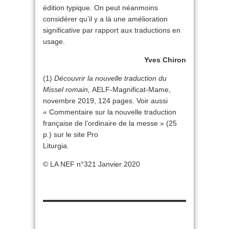
édition typique. On peut néanmoins
considérer qu’il y a là une amélioration
significative par rapport aux traductions en
usage.
Yves Chiron
(1)
Découvrir la nouvelle traduction du
Missel romain,
AELF-Magnificat-Mame,
novembre 2019, 124 pages. Voir aussi
« Commentaire sur la nouvelle traduction
française de l’ordinaire de la messe » (25
p.) sur le site Pro
Liturgia.
© LA NEF n°321 Janvier 2020