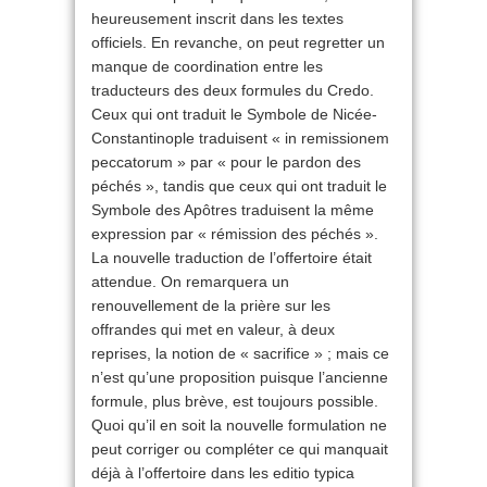
heureusement inscrit dans les textes
officiels. En revanche, on peut regretter un
manque de coordination entre les
traducteurs des deux formules du Credo.
Ceux qui ont traduit le Symbole de Nicée-
Constantinople traduisent « in remissionem
peccatorum » par « pour le pardon des
péchés », tandis que ceux qui ont traduit le
Symbole des Apôtres traduisent la même
expression par « rémission des péchés ».
La nouvelle traduction de l’offertoire était
attendue. On remarquera un
renouvellement de la prière sur les
offrandes qui met en valeur, à deux
reprises, la notion de « sacrifice » ; mais ce
n’est qu’une proposition puisque l’ancienne
formule, plus brève, est toujours possible.
Quoi qu’il en soit la nouvelle formulation ne
peut corriger ou compléter ce qui manquait
déjà à l’offertoire dans les editio typica