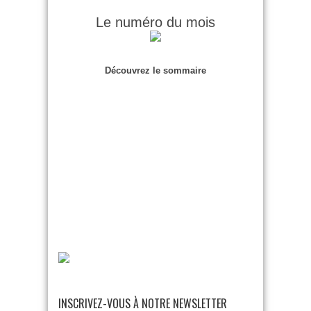
Le numéro du mois
Découvrez le sommaire
INSCRIVEZ-VOUS À NOTRE NEWSLETTER